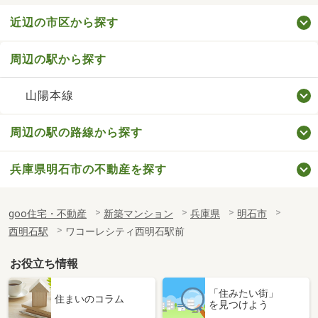
近辺の市区から探す
周辺の駅から探す
山陽本線
周辺の駅の路線から探す
兵庫県明石市の不動産を探す
goo住宅・不動産
新築マンション
兵庫県
明石市
西明石駅
ワコーレシティ西明石駅前
お役立ち情報
「住みたい街」
住まいのコラム
を見つけよう