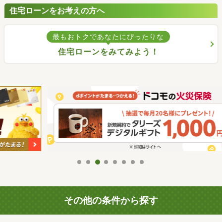
住宅ローンをお考えの方へ
最もおトクであなたにぴったりな
住宅ローンをみてみよう！
その他の条件から探す