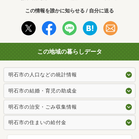
この情報を誰かに知らせる / 自分に送る
この地域の暮らしデータ
明石市の人口などの統計情報
明石市の結婚・育児の助成金
明石市の治安・ごみ収集情報
明石市の住まいの給付金