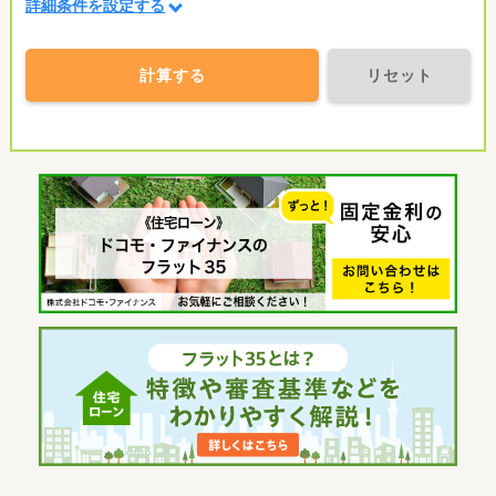
詳細条件を設定する
計算する
リセット