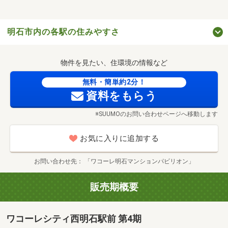
明石市内の各駅の住みやすさ
物件を見たい、住環境の情報など
無料・簡単約2分！
資料をもらう
※SUUMOのお問い合わせページへ移動します
お気に入りに追加する
お問い合わせ先
「ワコーレ明石マンションパビリオン」
販売期概要
ワコーレシティ西明石駅前 第4期