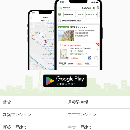
賃貸
月極駐車場
新築マンション
中古マンション
新築一戸建て
中古一戸建て