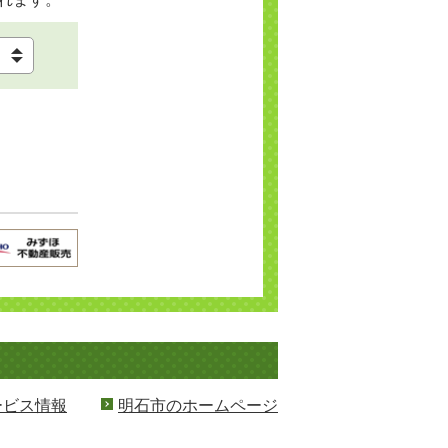
ービス情報
明石市のホームページ