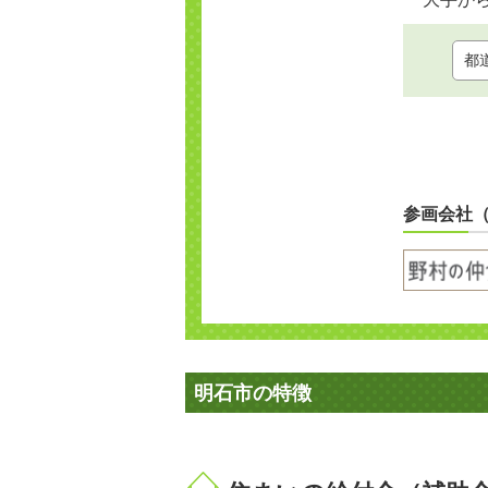
参画会社
明石市の特徴