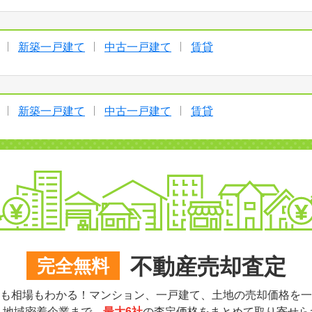
新築一戸建て
中古一戸建て
賃貸
新築一戸建て
中古一戸建て
賃貸
不動産売却査定
完全無料
も相場もわかる！マンション、一戸建て、土地の売却価格を一
ら地域密着企業まで、
最大6社
の査定価格をまとめて取り寄せら