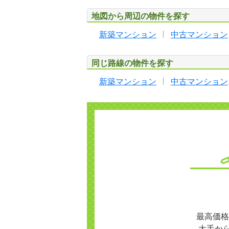
地図から周辺の物件を探す
新築マンション
中古マンション
同じ路線の物件を探す
新築マンション
中古マンション
最高価格
大手か