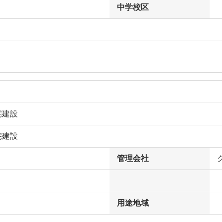
中学校区
宅建設
宅建設
管理会社
用途地域