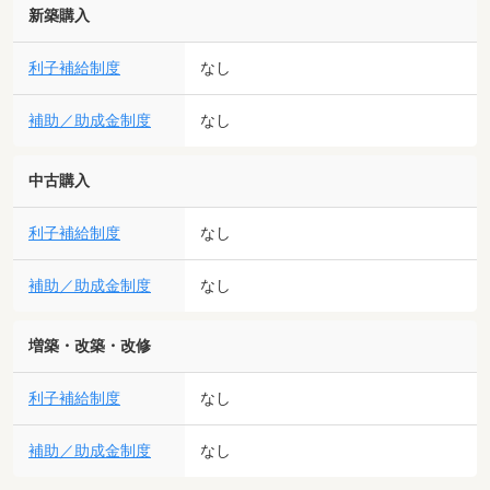
新築購入
利子補給制度
なし
補助／助成金制度
なし
中古購入
利子補給制度
なし
補助／助成金制度
なし
増築・改築・改修
利子補給制度
なし
補助／助成金制度
なし