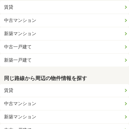
賃貸
中古マンション
新築マンション
中古一戸建て
新築一戸建て
同じ路線から周辺の物件情報を探す
賃貸
中古マンション
新築マンション