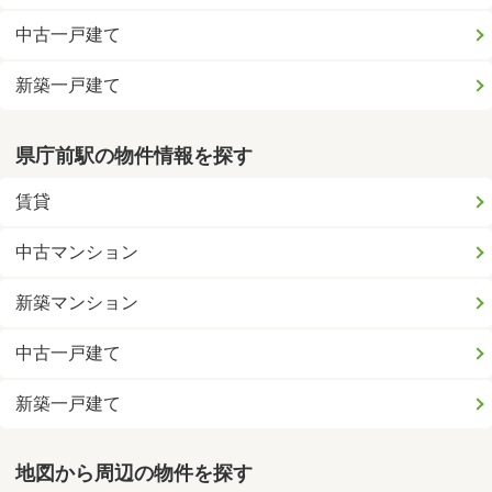
中古一戸建て
新築一戸建て
県庁前駅の物件情報を探す
賃貸
中古マンション
新築マンション
中古一戸建て
新築一戸建て
地図から周辺の物件を探す