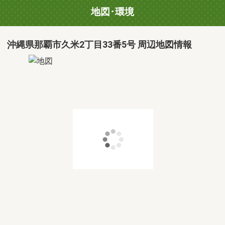
地図･環境
沖縄県那覇市久米2丁目33番5号 周辺地図情報