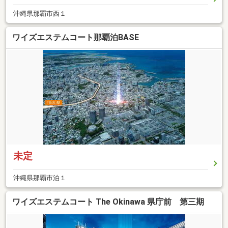
沖縄県那覇市西１
ワイズエステムコート那覇泊BASE
未定
沖縄県那覇市泊１
ワイズエステムコート The Okinawa 県庁前 第三期