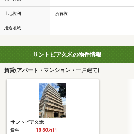
土地権利
所有権
用途地域
サントピア久米の物件情報
賃貸(アパート・マンション・一戸建て)
サントピア久米
18.50万円
賃料