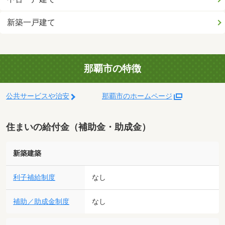
新築一戸建て
那覇市の特徴
公共サービスや治安
那覇市のホームページ
住まいの給付金（補助金・助成金）
新築建築
利子補給制度
なし
補助／助成金制度
なし