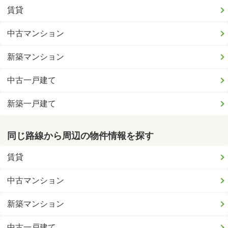
賃貸
中古マンション
新築マンション
中古一戸建て
新築一戸建て
同じ路線から周辺の物件情報を探す
賃貸
中古マンション
新築マンション
中古一戸建て