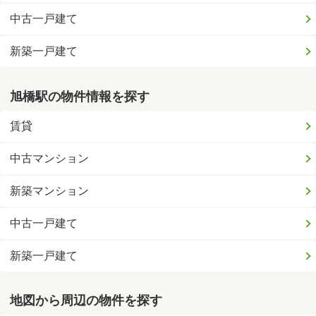
中古一戸建て
新築一戸建て
旭橋駅の物件情報を探す
賃貸
中古マンション
新築マンション
中古一戸建て
新築一戸建て
地図から周辺の物件を探す