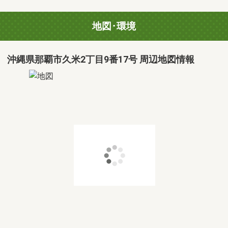
地図･環境
沖縄県那覇市久米2丁目9番17号 周辺地図情報