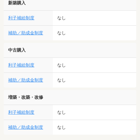
新築購入
利子補給制度
なし
補助／助成金制度
なし
中古購入
利子補給制度
なし
補助／助成金制度
なし
増築・改築・改修
利子補給制度
なし
補助／助成金制度
なし