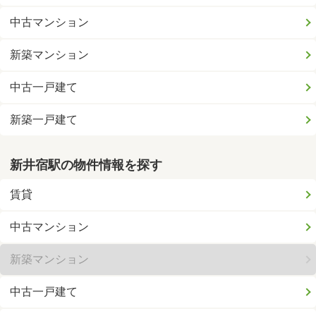
中古マンション
新築マンション
中古一戸建て
新築一戸建て
新井宿駅の物件情報を探す
賃貸
中古マンション
新築マンション
中古一戸建て