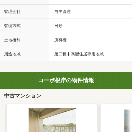
管理会社
自主管理
管理方式
日勤
土地権利
所有権
用途地域
第二種中高層住居専用地域
コーポ根岸の物件情報
中古マンション