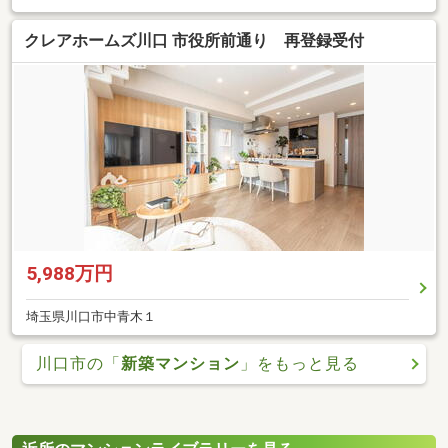
クレアホームズ川口 市役所前通り 再登録受付
5,988万円
埼玉県川口市中青木１
川口市の「
新築マンション
」をもっと見る