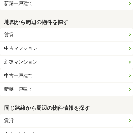
新築一戸建て
地図から周辺の物件を探す
賃貸
中古マンション
新築マンション
中古一戸建て
新築一戸建て
同じ路線から周辺の物件情報を探す
賃貸