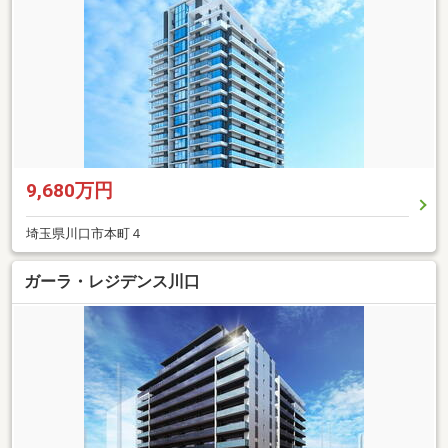
9,680万円
埼玉県川口市本町４
ガーラ・レジデンス川口