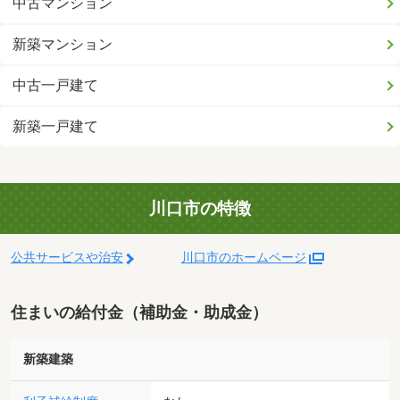
中古マンション
新築マンション
中古一戸建て
新築一戸建て
川口市の特徴
公共サービスや治安
川口市のホームページ
住まいの給付金（補助金・助成金）
新築建築