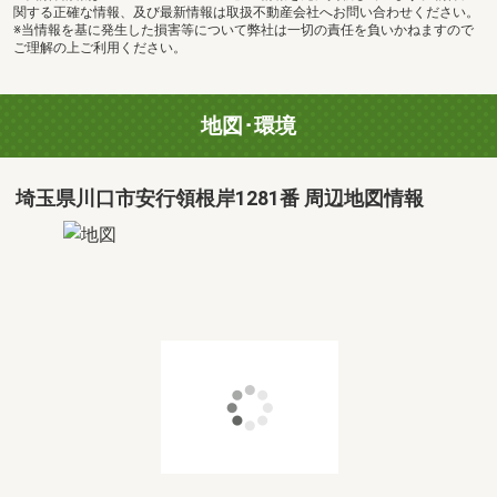
関する正確な情報、及び最新情報は取扱不動産会社へお問い合わせください。
※当情報を基に発生した損害等について弊社は一切の責任を負いかねますので
ご理解の上ご利用ください。
地図･環境
埼玉県川口市安行領根岸1281番 周辺地図情報