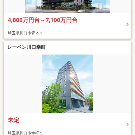
4,800万円台～7,100万円台
埼玉県川口市青木２
レーベン川口幸町
未定
埼玉県川口市幸町１