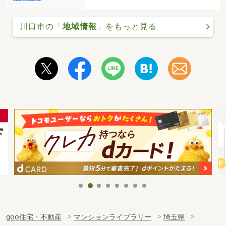
川口市の「
地域情報
」をもっと見る
goo住宅・不動産
マンションライブラリー
埼玉県