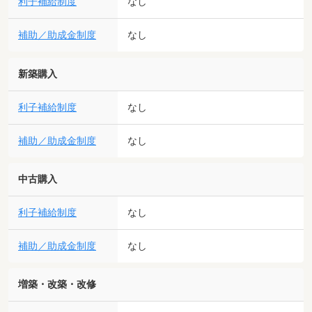
利子補給制度
なし
補助／助成金制度
なし
新築購入
利子補給制度
なし
補助／助成金制度
なし
中古購入
利子補給制度
なし
補助／助成金制度
なし
増築・改築・改修