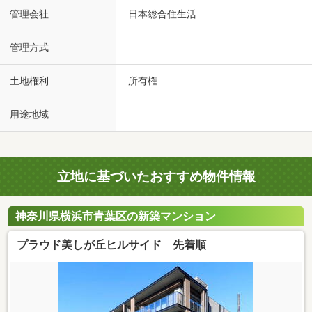
管理会社
日本総合住生活
管理方式
土地権利
所有権
用途地域
立地に基づいたおすすめ物件情報
神奈川県横浜市青葉区の新築マンション
プラウド美しが丘ヒルサイド 先着順