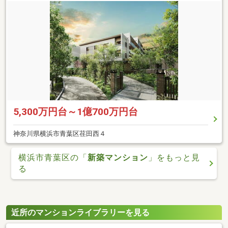
5,300万円台～1億700万円台
神奈川県横浜市青葉区荏田西４
横浜市青葉区の「
新築マンション
」をもっと見
る
近所のマンションライブラリーを見る