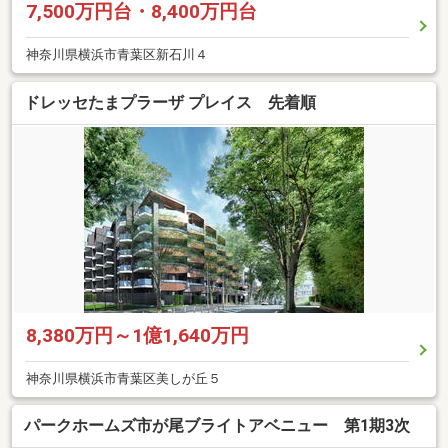
7,500万円台・8,400万円台
神奈川県横浜市青葉区新石川４
ドレッセたまプラーザ プレイス 先着順
8,380万円～1億1,640万円
神奈川県横浜市青葉区美しが丘５
パークホームズ市が尾ブライトアベニュー 第1期3次