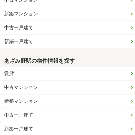
新築マンション
中古一戸建て
新築一戸建て
あざみ野駅の物件情報を探す
賃貸
中古マンション
新築マンション
中古一戸建て
新築一戸建て