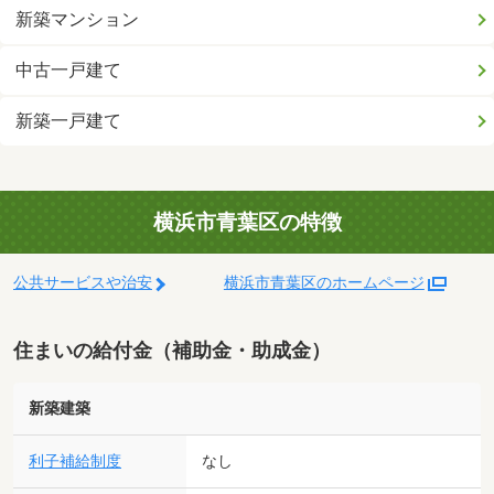
新築マンション
中古一戸建て
新築一戸建て
横浜市青葉区の特徴
公共サービスや治安
横浜市青葉区のホームページ
住まいの給付金（補助金・助成金）
新築建築
利子補給制度
なし