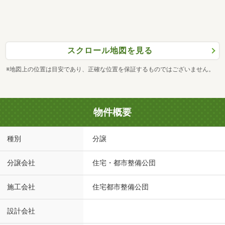
スクロール地図を見る
※地図上の位置は目安であり、正確な位置を保証するものではございません。
物件概要
種別
分譲
分譲会社
住宅・都市整備公団
施工会社
住宅都市整備公団
設計会社