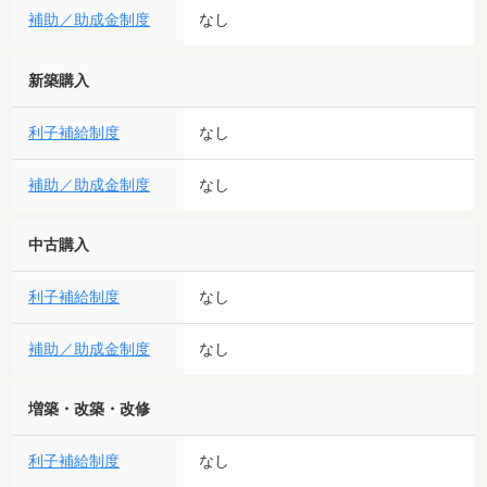
補助／助成金制度
なし
新築購入
利子補給制度
なし
補助／助成金制度
なし
中古購入
利子補給制度
なし
補助／助成金制度
なし
増築・改築・改修
利子補給制度
なし