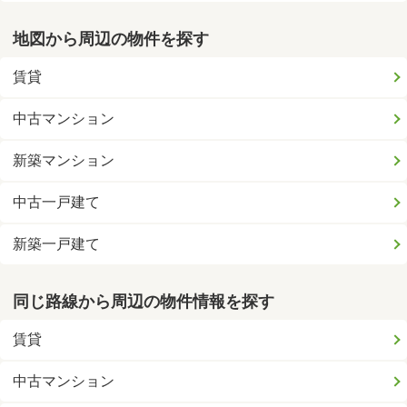
地図から周辺の物件を探す
賃貸
中古マンション
新築マンション
中古一戸建て
新築一戸建て
同じ路線から周辺の物件情報を探す
賃貸
中古マンション