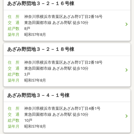
あざみ野団地３－２－１６号棟
住 所
神奈川県横浜市青葉区あざみ野3丁目2番16号
交 通
東急田園都市線 あざみ野駅 徒歩10分
総戸数
8戸
築年月
昭和57年8月
あざみ野団地３－２－１８号棟
住 所
神奈川県横浜市青葉区あざみ野3丁目2番18号
交 通
東急田園都市線 あざみ野駅 徒歩10分
総戸数
3戸
築年月
昭和57年8月
あざみ野団地３－４－１号棟
住 所
神奈川県横浜市青葉区あざみ野3丁目4番1号
交 通
東急田園都市線 あざみ野駅 徒歩10分
総戸数
10戸
築年月
昭和57年8月