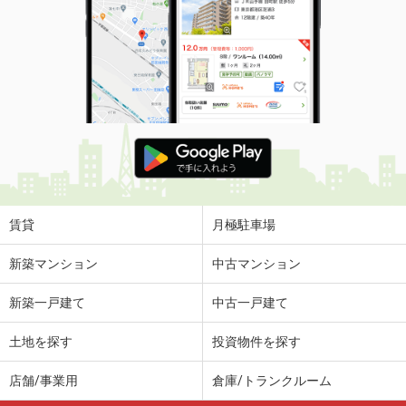
賃貸
月極駐車場
新築マンション
中古マンション
新築一戸建て
中古一戸建て
土地を探す
投資物件を探す
店舗/事業用
倉庫/トランクルーム