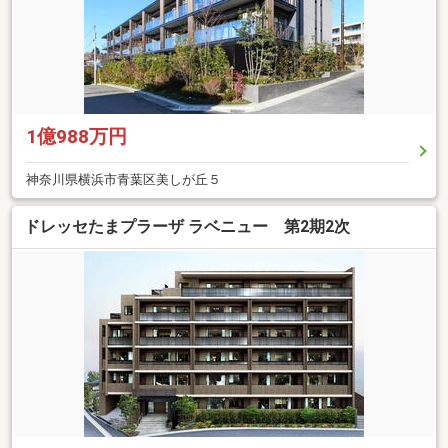
1億988万円
神奈川県横浜市青葉区美しが丘５
ドレッセたまプラーザ ラベニュー 第2期2次