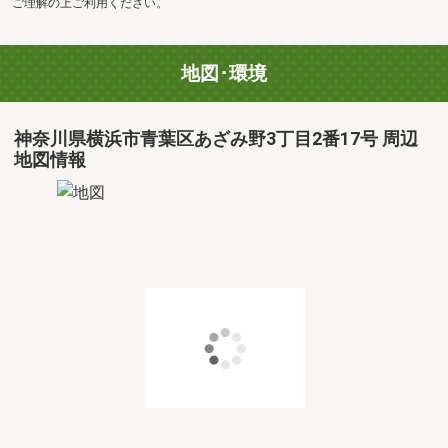
ご理解の上ご利用ください。
地図･環境
神奈川県横浜市青葉区あざみ野3丁目2番17号 周辺
地図情報