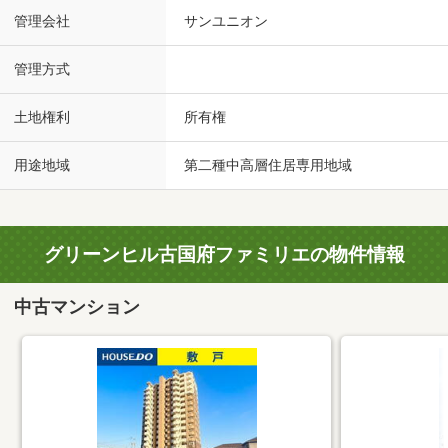
管理会社
サンユニオン
管理方式
土地権利
所有権
用途地域
第二種中高層住居専用地域
グリーンヒル古国府ファミリエの物件情報
中古マンション