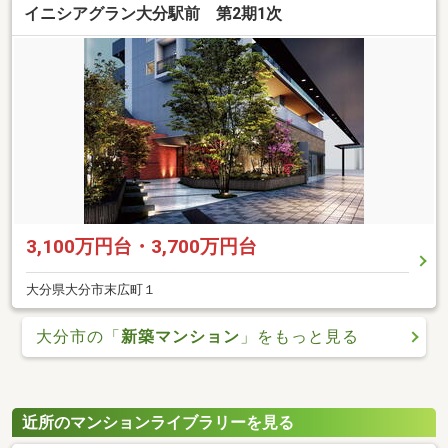
イニシアグラン大分駅前 第2期1次
3,100万円台・3,700万円台
大分県大分市末広町１
大分市の「
新築マンション
」をもっと見る
近所のマンションライブラリーを見る