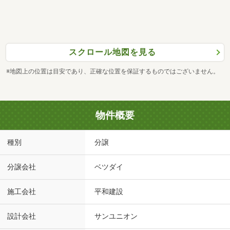
スクロール地図を見る
※地図上の位置は目安であり、正確な位置を保証するものではございません。
物件概要
種別
分譲
分譲会社
ベツダイ
施工会社
平和建設
設計会社
サンユニオン