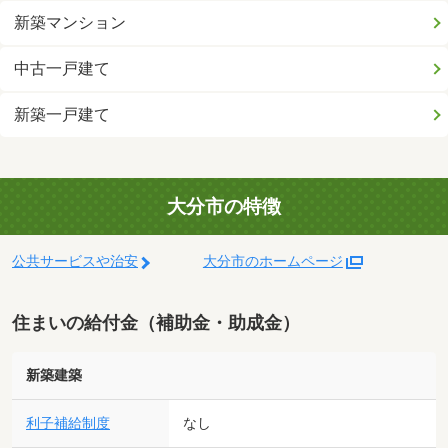
新築マンション
中古一戸建て
新築一戸建て
大分市の特徴
公共サービスや治安
大分市のホームページ
住まいの給付金（補助金・助成金）
新築建築
利子補給制度
なし