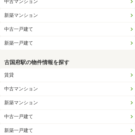
中古マンション
新築マンション
中古一戸建て
新築一戸建て
古国府駅の物件情報を探す
賃貸
中古マンション
新築マンション
中古一戸建て
新築一戸建て