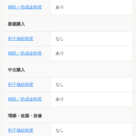
補助／助成金制度
あり
新築購入
利子補給制度
なし
補助／助成金制度
あり
中古購入
利子補給制度
なし
補助／助成金制度
あり
増築・改築・改修
利子補給制度
なし