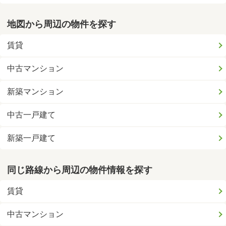
地図から周辺の物件を探す
賃貸
中古マンション
新築マンション
中古一戸建て
新築一戸建て
同じ路線から周辺の物件情報を探す
賃貸
中古マンション