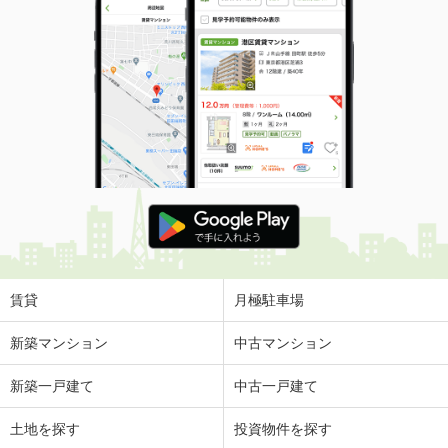
賃貸
月極駐車場
新築マンション
中古マンション
新築一戸建て
中古一戸建て
土地を探す
投資物件を探す