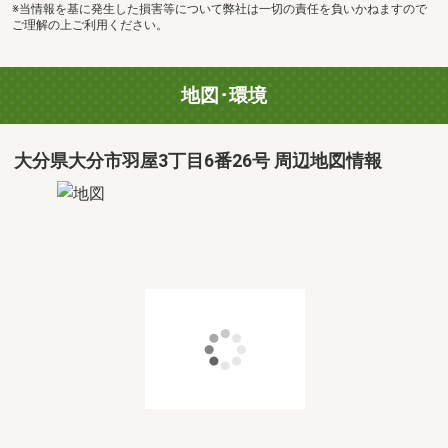
※当情報を基に発生した損害等について弊社は一切の責任を負いかねますので
ご理解の上ご利用ください。
地図･環境
大分県大分市羽屋3丁目6番26号 周辺地図情報