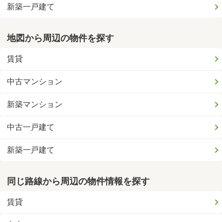
新築一戸建て
地図から周辺の物件を探す
賃貸
中古マンション
新築マンション
中古一戸建て
新築一戸建て
同じ路線から周辺の物件情報を探す
賃貸