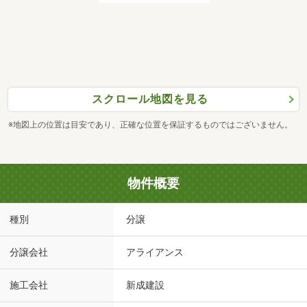
スクロール地図を見る
※地図上の位置は目安であり、正確な位置を保証するものではございません。
物件概要
種別
分譲
分譲会社
アライアンス
施工会社
新成建設