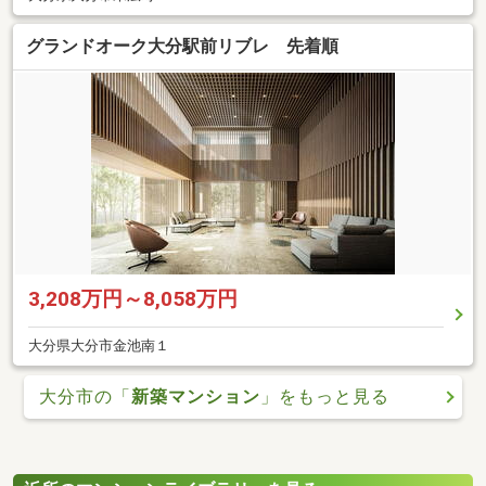
グランドオーク大分駅前リブレ 先着順
3,208万円～8,058万円
大分県大分市金池南１
大分市の「
新築マンション
」をもっと見る