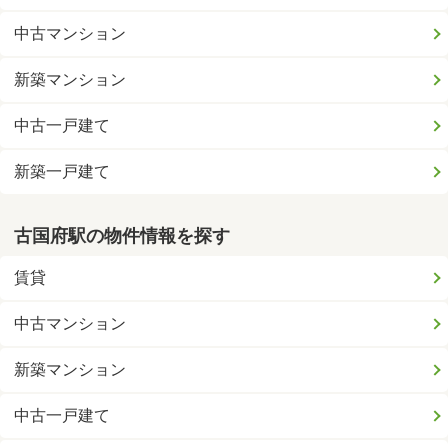
中古マンション
新築マンション
中古一戸建て
新築一戸建て
古国府駅の物件情報を探す
賃貸
中古マンション
新築マンション
中古一戸建て