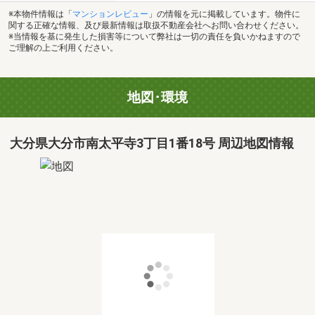
※本物件情報は「
マンションレビュー
」の情報を元に掲載しています。物件に
関する正確な情報、及び最新情報は取扱不動産会社へお問い合わせください。
※当情報を基に発生した損害等について弊社は一切の責任を負いかねますので
ご理解の上ご利用ください。
地図･環境
大分県大分市南太平寺3丁目1番18号 周辺地図情報