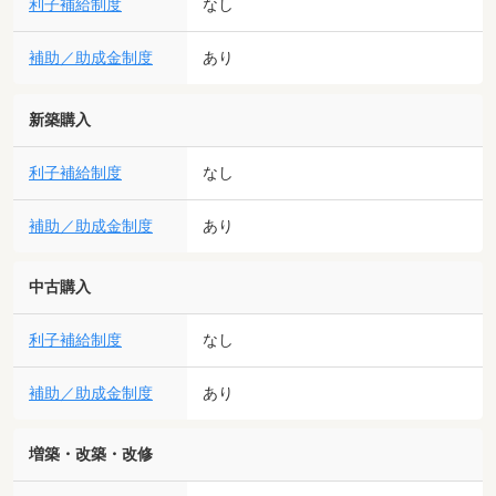
利子補給制度
なし
補助／助成金制度
あり
新築購入
利子補給制度
なし
補助／助成金制度
あり
中古購入
利子補給制度
なし
補助／助成金制度
あり
増築・改築・改修