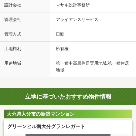
設計会社
マサキ設計事務所
管理会社
アライアンスサービス
管理方式
日勤
土地権利
所有権
用途地域
第一種中高層住居専用地域,第一種住居
地域
立地に基づいたおすすめ物件情報
大分県大分市の新築マンション
グリーンヒル南大分グランレガート