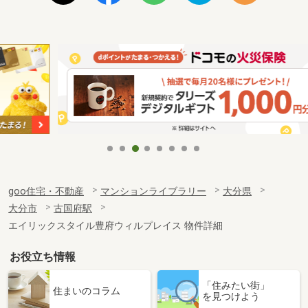
goo住宅・不動産
マンションライブラリー
大分県
大分市
古国府駅
エイリックスタイル豊府ウィルプレイス 物件詳細
お役立ち情報
「住みたい街」
住まいのコラム
を見つけよう