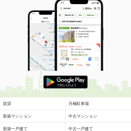
賃貸
月極駐車場
新築マンション
中古マンション
新築一戸建て
中古一戸建て