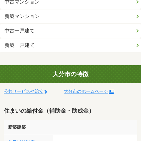
中古マンション
新築マンション
中古一戸建て
新築一戸建て
大分市の特徴
公共サービスや治安
大分市のホームページ
住まいの給付金（補助金・助成金）
新築建築