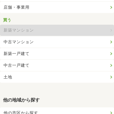
店舗・事業用
買う
新築マンション
中古マンション
新築一戸建て
中古一戸建て
土地
他の地域から探す
他の市区から探す