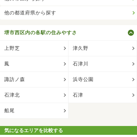
他の都道府県から探す
堺市西区内の各駅の住みやすさ
上野芝
津久野
鳳
石津川
諏訪ノ森
浜寺公園
石津北
石津
船尾
気になるエリアを比較する