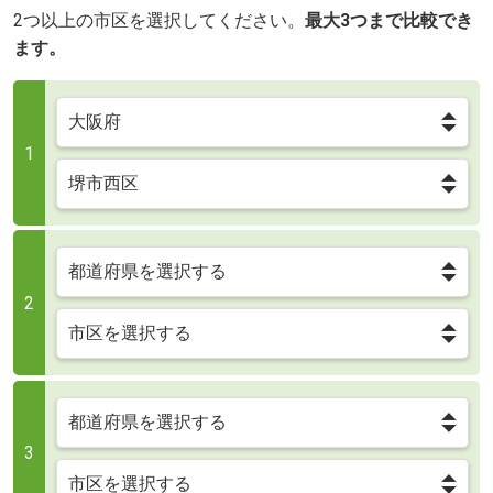
2つ以上の市区を選択してください。
最大3つまで比較でき
ます。
1
2
3