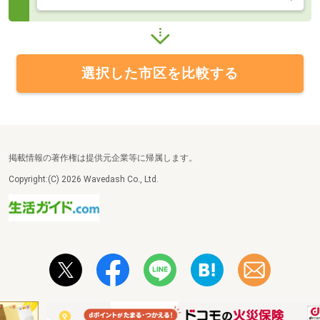
選択した市区を比較する
掲載情報の著作権は提供元企業等に帰属します。
Copyright:(C) 2026 Wavedash Co., Ltd.