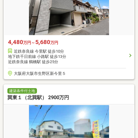
4,480
5,680
万円～
万円
近鉄奈良線 今里駅 徒歩10分
地下鉄千日前線 小路駅 徒歩13分
近鉄奈良線 鶴橋駅 徒歩25分
大阪府大阪市生野区新今里５
建築条件付土地
巽東１（北巽駅） 2900万円