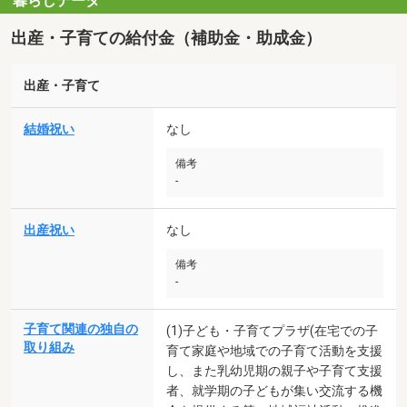
暮らしデータ
出産・子育ての給付金（補助金・助成金）
出産・子育て
結婚祝い
なし
備考
-
出産祝い
なし
備考
-
子育て関連の独自の
(1)子ども・子育てプラザ(在宅での子
取り組み
育て家庭や地域での子育て活動を支援
し、また乳幼児期の親子や子育て支援
者、就学期の子どもが集い交流する機