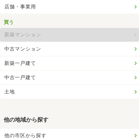
店舗・事業用
買う
新築マンション
中古マンション
新築一戸建て
中古一戸建て
土地
他の地域から探す
他の市区から探す