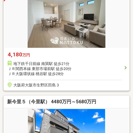
4,180
万円
地下鉄千日前線 南巽駅 徒歩21分
ＪＲ関西本線 東部市場前駅 徒歩20分
ＪＲ大阪環状線 桃谷駅 徒歩28分
大阪府大阪市生野区田島３
新今里５（今里駅） 4480万円～5680万円