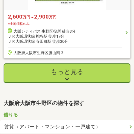
2,600
2,900
万円～
万円
※土地価格のみ
大阪シティバス 生野区役所 徒歩3分
ＪＲ大阪環状線 桃谷駅 徒歩17分
ＪＲ大阪環状線 寺田町駅 徒歩20分
大阪府大阪市生野区勝山南３
もっと見る
大阪府大阪市生野区の物件を探す
借りる
賃貸（アパート・マンション・一戸建て）