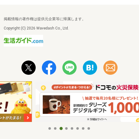
掲載情報の著作権は提供元企業等に帰属します。
Copyright:(C) 2026 Wavedash Co., Ltd.