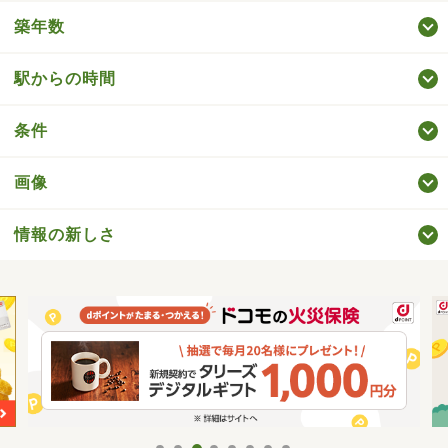
築年数
駅からの時間
条件
画像
情報の新しさ