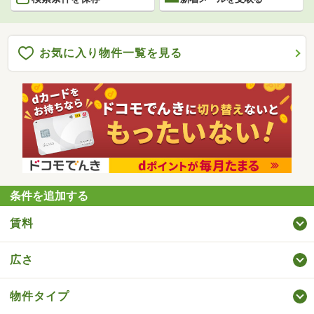
お気に入り物件一覧を見る
条件を追加する
賃料
広さ
物件タイプ