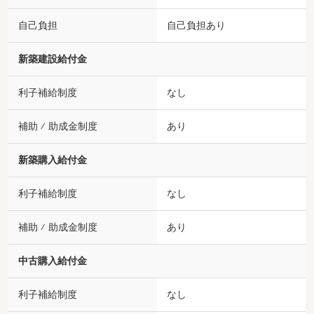
自己負担
自己負担あり
新築建設給付金
利子補給制度
なし
補助 ⁄ 助成金制度
あり
新築購入給付金
利子補給制度
なし
補助 ⁄ 助成金制度
あり
中古購入給付金
利子補給制度
なし