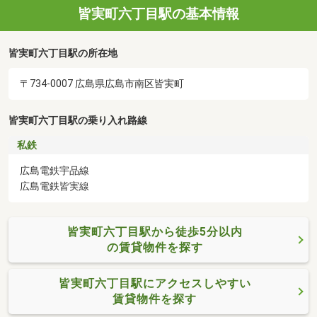
皆実町六丁目駅の基本情報
皆実町六丁目駅の所在地
〒734-0007 広島県広島市南区皆実町
皆実町六丁目駅の乗り入れ路線
私鉄
広島電鉄宇品線
広島電鉄皆実線
皆実町六丁目駅から徒歩5分以内
の賃貸物件を探す
皆実町六丁目駅にアクセスしやすい
賃貸物件を探す