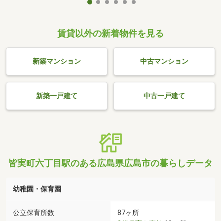
賃貸以外の新着物件を見る
新築マンション
中古マンション
新築一戸建て
中古一戸建て
皆実町六丁目駅のある広島県広島市の暮らしデータ
幼稚園・保育園
公立保育所数
87ヶ所