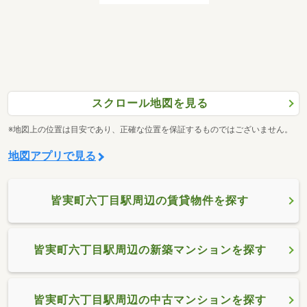
スクロール地図を見る
※地図上の位置は目安であり、正確な位置を保証するものではございません。
地図アプリで見る
皆実町六丁目駅周辺の賃貸物件を探す
皆実町六丁目駅周辺の新築マンションを探す
皆実町六丁目駅周辺の中古マンションを探す