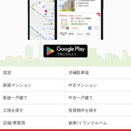
賃貸
月極駐車場
新築マンション
中古マンション
新築一戸建て
中古一戸建て
土地を探す
投資物件を探す
店舗/事業用
倉庫/トランクルーム