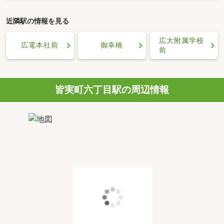
近隣駅の情報を見る
広大附属学校
広電本社前
御幸橋
前
皆実町六丁目駅の周辺情報