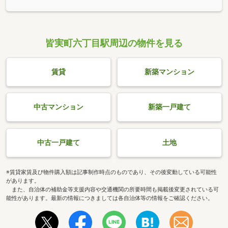
皆実町六丁目駅周辺の物件を見る
賃貸
新築マンション
中古マンション
新築一戸建て
中古一戸建て
土地
※賃貸家賃及び物件購入額は記事制作時点のものであり、その後変動している可能性
があります。
また、自治体の補助金等支援内容や交通機関の所要時間も掲載後変更されている可
能性があります。最新の情報につきましては各自治体等の情報をご確認ください。