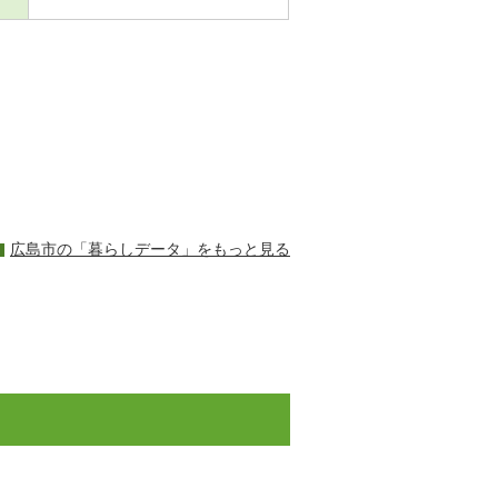
広島市の「暮らしデータ」をもっと見る