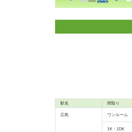
駅名
間取り
広島
ワンルーム
1K・1DK