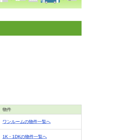
物件
ワンルームの物件一覧へ
1K・1DKの物件一覧へ