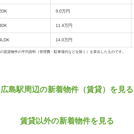
2DK
9.0万円
3DK
11.4万円
4LDK
14.0万円
ンの賃貸物件の平均賃料（管理費・駐車場代などを除く）を算出したものです。
広島駅周辺の新着物件（賃貸）を見る
賃貸以外の新着物件を見る