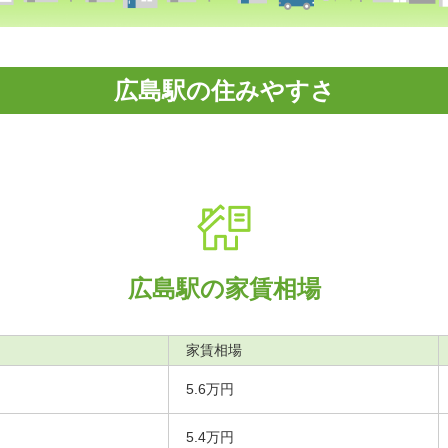
広島駅の住みやすさ
広島駅の家賃相場
家賃相場
5.6万円
5.4万円