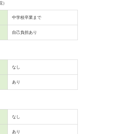
院）
中学校卒業まで
自己負担あり
なし
あり
なし
あり