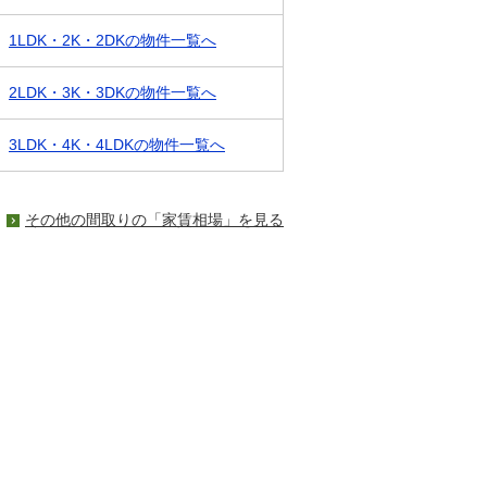
1LDK・2K・2DKの物件一覧へ
2LDK・3K・3DKの物件一覧へ
3LDK・4K・4LDKの物件一覧へ
その他の間取りの「家賃相場」を見る