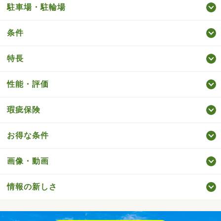
駐車場・駐輪場
条件
特長
性能・評価
瑕疵保険
お得な条件
画像・動画
情報の新しさ