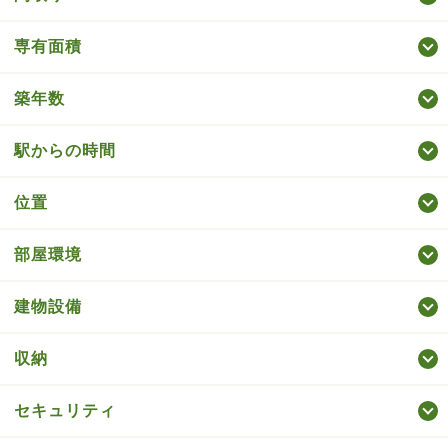
専有面積
築年数
駅からの時間
位置
部屋環境
建物設備
収納
セキュリティ