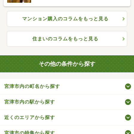
マンション購入のコラムをもっと見る
住まいのコラムをもっと見る
その他の条件から探す
宮津市内の町名から探す
宮津市内の駅から探す
近くのエリアから探す
宮津市の特集から探す