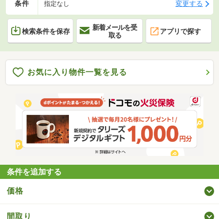
条件
変更する
指定なし
新着メールを受
検索条件を保存
アプリで探す
取る
お気に入り物件一覧を見る
条件を追加する
価格
間取り