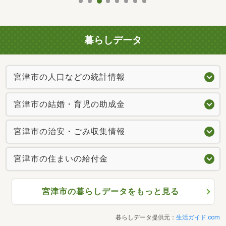
暮らしデータ
宮津市の人口などの統計情報
宮津市の結婚・育児の助成金
宮津市の治安・ごみ収集情報
宮津市の住まいの給付金
宮津市の暮らしデータをもっと見る
暮らしデータ提供元：
生活ガイド.com