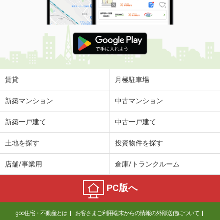
賃貸
月極駐車場
新築マンション
中古マンション
新築一戸建て
中古一戸建て
土地を探す
投資物件を探す
店舗/事業用
倉庫/トランクルーム
PC版へ
goo住宅・不動産とは
お客さまご利用端末からの情報の外部送信について