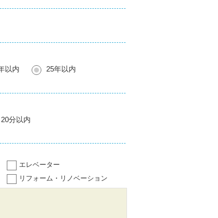
0年以内
25年以内
20分以内
エレベーター
リフォーム・リノベーション