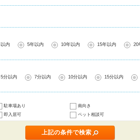
年以内
5年以内
10年以内
15年以内
2
5分以内
7分以内
10分以内
15分以内
駐車場あり
南向き
即入居可
ペット相談可