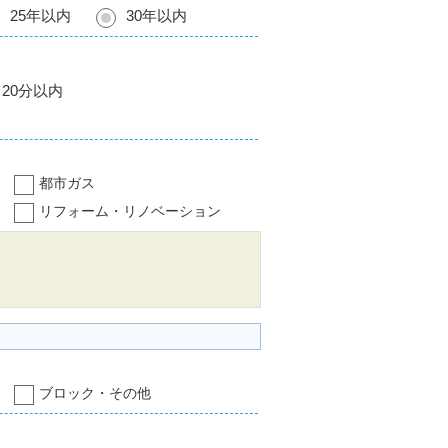
25年以内
30年以内
20分以内
都市ガス
リフォーム・リノベーション
ブロック・その他