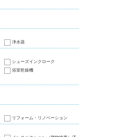
浄水器
シューズインクローク
浴室乾燥機
リフォーム・リノベーション