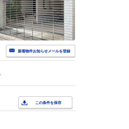
生
この条件を保存