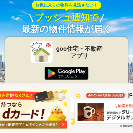
お気に入りの物件を見逃さない！
プッシュ通知で
最新の物件情報が届く
goo住宅・不動産
アプリ