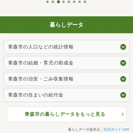
暮らしデータ
青森市の人口などの統計情報
青森市の結婚・育児の助成金
青森市の治安・ごみ収集情報
青森市の住まいの給付金
青森市の暮らしデータをもっと見る
暮らしデータ提供元：
生活ガイド.com