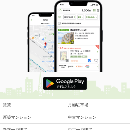
賃貸
月極駐車場
新築マンション
中古マンション
新築一戸建て
中古一戸建て