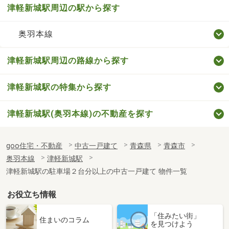
津軽新城駅周辺の駅から探す
奥羽本線
津軽新城駅周辺の路線から探す
津軽新城駅の特集から探す
津軽新城駅(奥羽本線)の不動産を探す
goo住宅・不動産
中古一戸建て
青森県
青森市
奥羽本線
津軽新城駅
津軽新城駅の駐車場２台分以上の中古一戸建て 物件一覧
お役立ち情報
「住みたい街」
住まいのコラム
を見つけよう