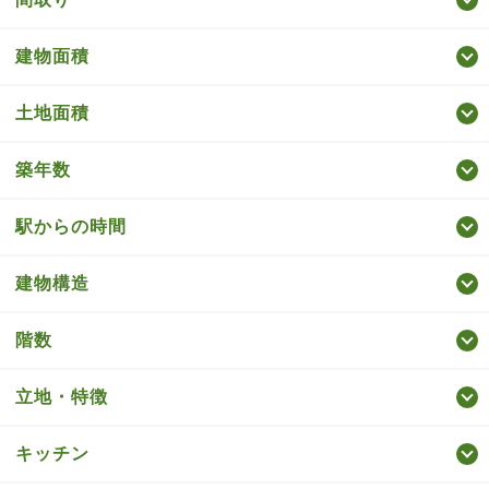
建物面積
土地面積
築年数
駅からの時間
建物構造
階数
立地・特徴
キッチン