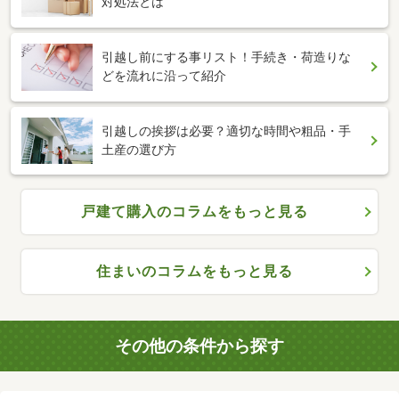
対処法とは
引越し前にする事リスト！手続き・荷造りな
どを流れに沿って紹介
引越しの挨拶は必要？適切な時間や粗品・手
土産の選び方
戸建て購入のコラムをもっと見る
住まいのコラムをもっと見る
その他の条件から探す