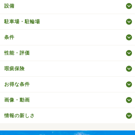
設備
駐車場・駐輪場
条件
性能・評価
瑕疵保険
お得な条件
画像・動画
情報の新しさ