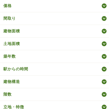
価格
間取り
建物面積
土地面積
築年数
駅からの時間
建物構造
階数
立地・特徴