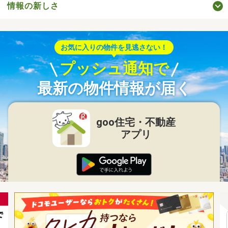
情報の新しさ
お気に入りの物件を見逃さない！
プッシュ通知で
最新の物件情報が届く
goo住宅・不動産
アプリ