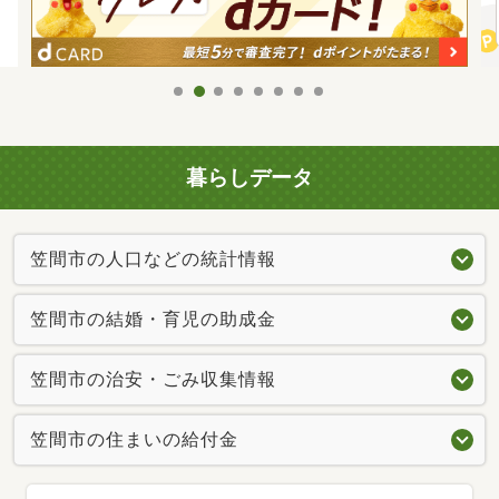
暮らしデータ
笠間市の人口などの統計情報
笠間市の結婚・育児の助成金
笠間市の治安・ごみ収集情報
笠間市の住まいの給付金