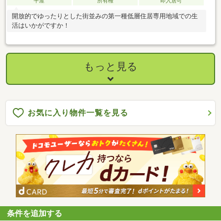
平屋
所有権
即入居可
開放的でゆったりとした街並みの第一種低層住居専用地域での生
活はいかがですか！
もっと見る
お気に入り物件一覧を見る
条件を追加する