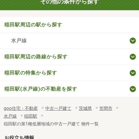
その他の条件から探す
稲田駅周辺の駅から探す
水戸線
稲田駅周辺の路線から探す
稲田駅の特集から探す
稲田駅(水戸線)の不動産を探す
goo住宅・不動産
中古一戸建て
茨城県
笠間市
水戸線
稲田駅
稲田駅の第1種低層地域の中古一戸建て 物件一覧
お役立ち情報