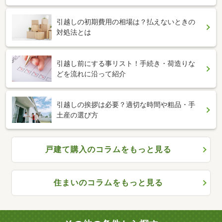
引越しの初期費用の相場は？払えないときの
対処法とは
引越し前にする事リスト！手続き・荷造りな
どを流れに沿って紹介
引越しの挨拶は必要？適切な時間や粗品・手
土産の選び方
戸建て購入のコラムをもっと見る
住まいのコラムをもっと見る