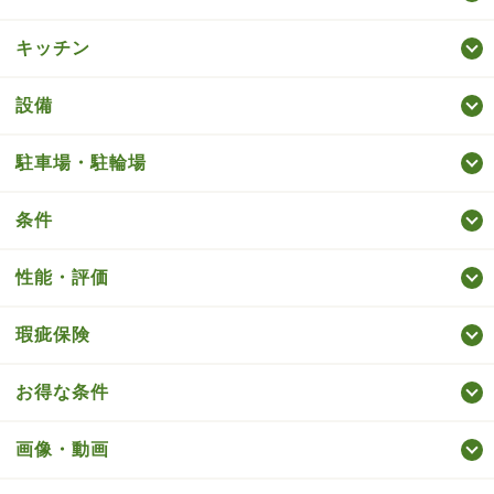
キッチン
設備
駐車場・駐輪場
条件
性能・評価
瑕疵保険
お得な条件
画像・動画