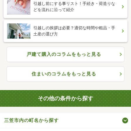
引越し前にする事リスト！手続き・荷造りな
どを流れに沿って紹介
引越しの挨拶は必要？適切な時間や粗品・手
土産の選び方
戸建て購入のコラムをもっと見る
住まいのコラムをもっと見る
その他の条件から探す
三笠市内の町名から探す