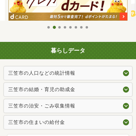
暮らしデータ
三笠市の人口などの統計情報
三笠市の結婚・育児の助成金
三笠市の治安・ごみ収集情報
三笠市の住まいの給付金