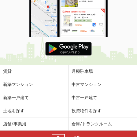
賃貸
月極駐車場
新築マンション
中古マンション
新築一戸建て
中古一戸建て
土地を探す
投資物件を探す
店舗/事業用
倉庫/トランクルーム