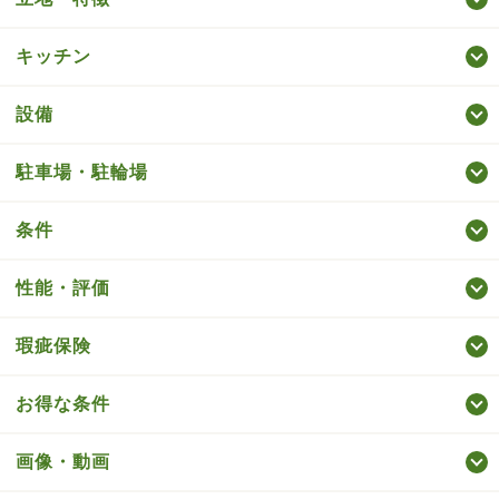
キッチン
設備
駐車場・駐輪場
条件
性能・評価
瑕疵保険
お得な条件
画像・動画