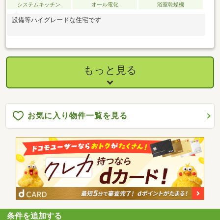
システムキッチン
オール電化
浴室乾燥機
設備等ハイグレードな住宅です
もっと見る
お気に入り物件一覧を見る
条件を追加する