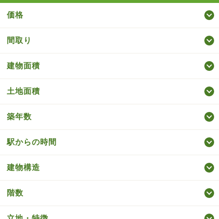
価格
間取り
建物面積
土地面積
築年数
駅からの時間
建物構造
階数
立地・特徴