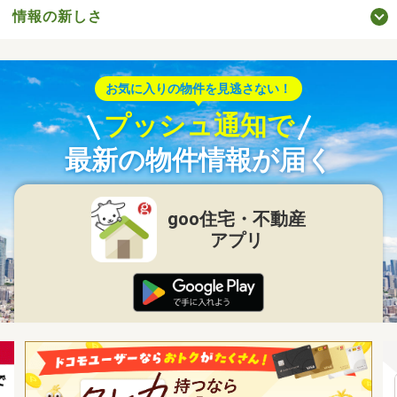
情報の新しさ
お気に入りの物件を見逃さない！
プッシュ通知で
最新の物件情報が届く
goo住宅・不動産
アプリ