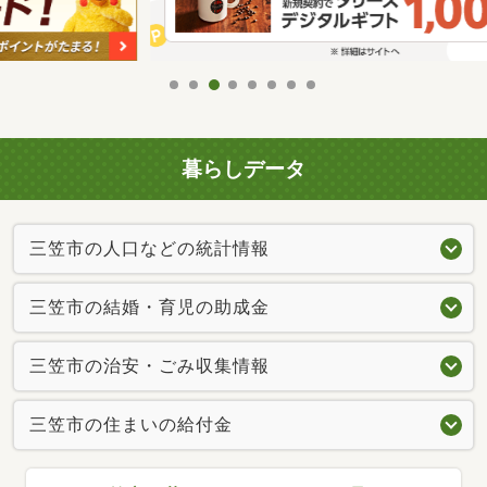
暮らしデータ
三笠市の人口などの統計情報
三笠市の結婚・育児の助成金
三笠市の治安・ごみ収集情報
三笠市の住まいの給付金