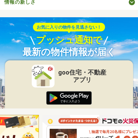
情報の新しさ
お気に入りの物件を見逃さない！
プッシュ通知で
最新の物件情報が届く
goo住宅・不動産
アプリ