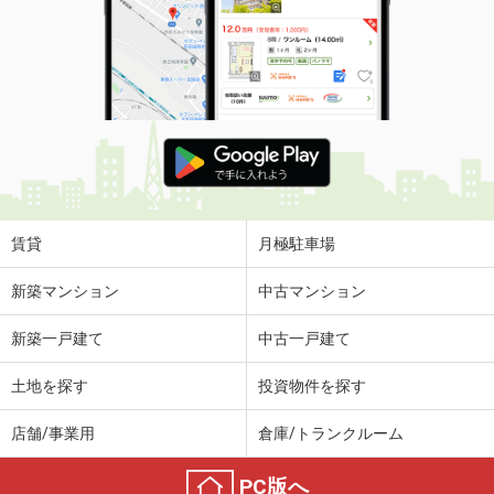
賃貸
月極駐車場
新築マンション
中古マンション
新築一戸建て
中古一戸建て
土地を探す
投資物件を探す
店舗/事業用
倉庫/トランクルーム
PC版へ