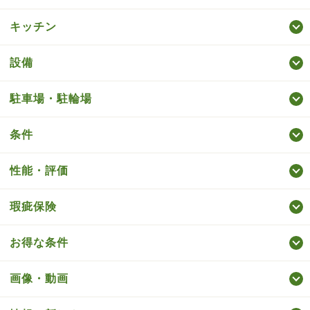
キッチン
設備
駐車場・駐輪場
条件
性能・評価
瑕疵保険
お得な条件
画像・動画