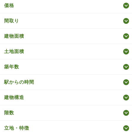
価格
間取り
建物面積
土地面積
築年数
駅からの時間
建物構造
階数
立地・特徴