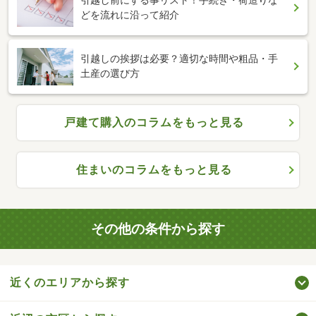
引越し前にする事リスト！手続き・荷造りな
どを流れに沿って紹介
引越しの挨拶は必要？適切な時間や粗品・手
土産の選び方
戸建て購入のコラムをもっと見る
住まいのコラムをもっと見る
その他の条件から探す
近くのエリアから探す