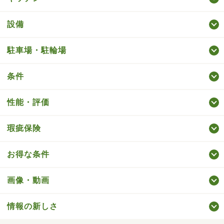
設備
駐車場・駐輪場
条件
性能・評価
瑕疵保険
お得な条件
画像・動画
情報の新しさ