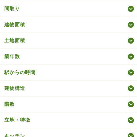
間取り
建物面積
土地面積
築年数
駅からの時間
建物構造
階数
立地・特徴
キッチン