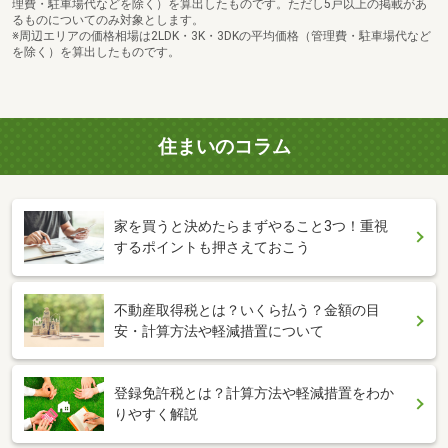
理費・駐車場代などを除く）を算出したものです。ただし5戸以上の掲載があ
るものについてのみ対象とします。
※周辺エリアの価格相場は2LDK・3K・3DKの平均価格（管理費・駐車場代など
を除く）を算出したものです。
住まいのコラム
家を買うと決めたらまずやること3つ！重視
するポイントも押さえておこう
不動産取得税とは？いくら払う？金額の目
安・計算方法や軽減措置について
登録免許税とは？計算方法や軽減措置をわか
りやすく解説