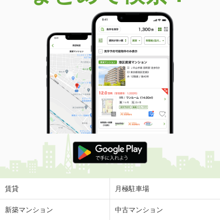
賃貸
月極駐車場
新築マンション
中古マンション