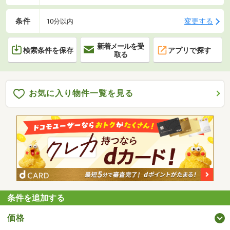
条件
変更する
10分以内
新着メールを受
検索条件を保存
アプリで探す
取る
お気に入り物件一覧を見る
条件を追加する
価格