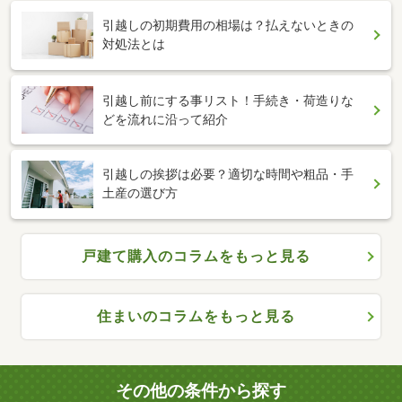
引越しの初期費用の相場は？払えないときの
対処法とは
引越し前にする事リスト！手続き・荷造りな
どを流れに沿って紹介
引越しの挨拶は必要？適切な時間や粗品・手
土産の選び方
戸建て購入のコラムをもっと見る
住まいのコラムをもっと見る
その他の条件から探す