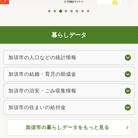
暮らしデータ
加須市の人口などの統計情報
加須市の結婚・育児の助成金
加須市の治安・ごみ収集情報
加須市の住まいの給付金
加須市の暮らしデータをもっと見る