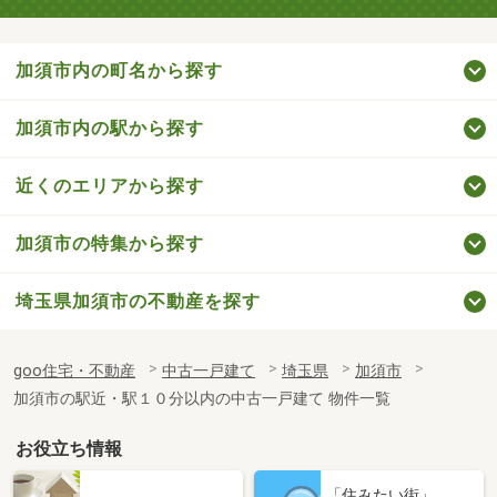
加須市内の町名から探す
加須市内の駅から探す
近くのエリアから探す
加須市の特集から探す
埼玉県加須市の不動産を探す
goo住宅・不動産
中古一戸建て
埼玉県
加須市
加須市の駅近・駅１０分以内の中古一戸建て 物件一覧
お役立ち情報
「住みたい街」