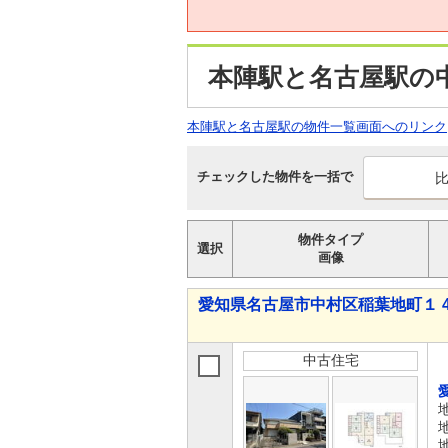
本陣駅と名古屋駅の
本陣駅と名古屋駅の物件一覧画面へのリンク
チェックした物件を一括で
物件タイプ
選択
画像
愛知県名古屋市中村区稲葉地町１ 4,8
中古住宅