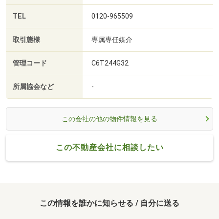
TEL
0120-965509
取引態様
専属専任媒介
管理コード
C6T244G32
所属協会など
-
この会社の他の物件情報を見る
この不動産会社に相談したい
この情報を誰かに知らせる / 自分に送る