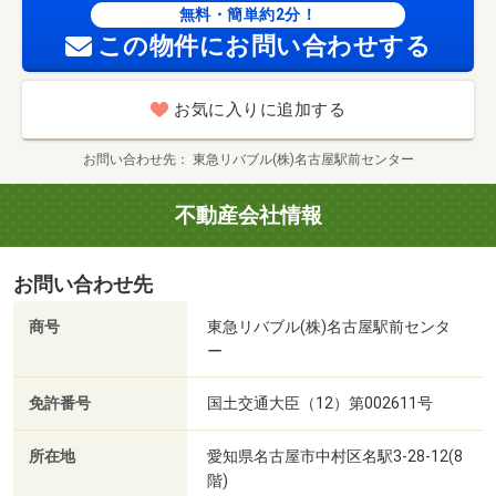
無料・簡単約2分！
この物件にお問い合わせする
お気に入りに追加する
お問い合わせ先
東急リバブル(株)名古屋駅前センター
不動産会社情報
お問い合わせ先
商号
東急リバブル(株)名古屋駅前センタ
ー
免許番号
国土交通大臣（12）第002611号
所在地
愛知県名古屋市中村区名駅3-28-12(8
階)