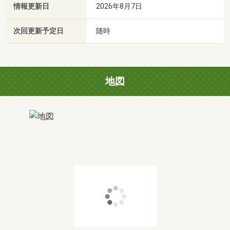
情報更新日
2026年8月7日
次回更新予定日
随時
地図