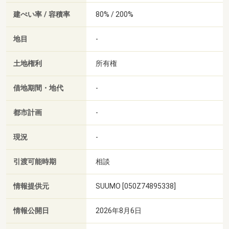
建ぺい率 / 容積率
80% / 200%
地目
-
土地権利
所有権
借地期間・地代
-
都市計画
-
現況
-
引渡可能時期
相談
情報提供元
SUUMO [050Z74895338]
情報公開日
2026年8月6日