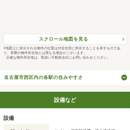
スクロール地図を見る
※地図上に表示される物件の位置は付近住所に所在することを表すものであ
り、実際の物件所在地とは異なる場合がございます。
正確な物件所在地は、取扱い不動産会社にお問い合わせください。
名古屋市西区内の各駅の住みやすさ
設備など
設備