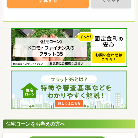
計算する
リセット
住宅ローンをお考えの方へ