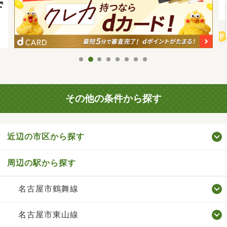
その他の条件から探す
近辺の市区から探す
周辺の駅から探す
名古屋市鶴舞線
名古屋市東山線