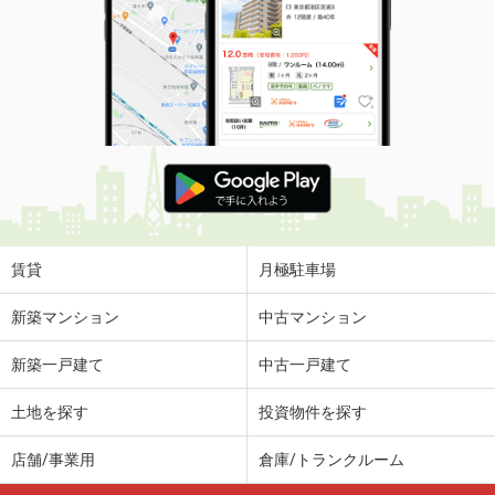
賃貸
月極駐車場
新築マンション
中古マンション
新築一戸建て
中古一戸建て
土地を探す
投資物件を探す
店舗/事業用
倉庫/トランクルーム