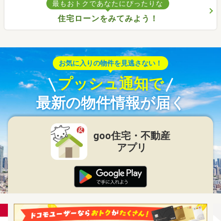
最もおトクであなたにぴったりな
住宅ローンをみてみよう！
お気に入りの物件を見逃さない！
プッシュ通知で
最新の物件情報が届く
goo住宅・不動産
アプリ