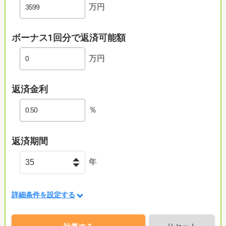
万円
ボーナス1回分で返済可能額
万円
返済金利
％
返済期間
年
詳細条件を設定する