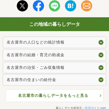
この地域の暮らしデータ
名古屋市の人口などの統計情報
名古屋市の結婚・育児の助成金
名古屋市の治安・ごみ収集情報
名古屋市の住まいの給付金
名古屋市の暮らしデータをもっと見る
暮らしデータ提供元：
生活ガイド.com