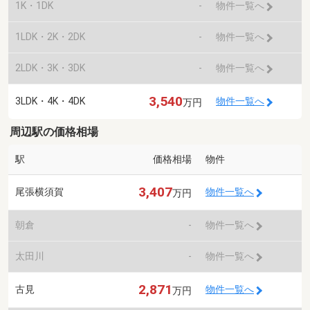
1K・1DK
-
物件一覧へ
1LDK・2K・2DK
-
物件一覧へ
2LDK・3K・3DK
-
物件一覧へ
3,540
3LDK・4K・4DK
物件一覧へ
万円
周辺駅の価格相場
駅
価格相場
物件
3,407
尾張横須賀
物件一覧へ
万円
朝倉
-
物件一覧へ
太田川
-
物件一覧へ
2,871
古見
物件一覧へ
万円