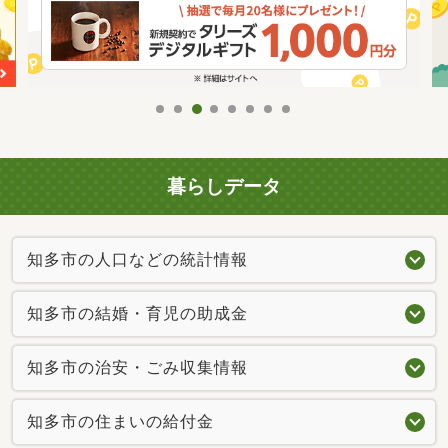
暮らしデータ
知多市の人口などの統計情報
知多市の結婚・育児の助成金
知多市の治安・ごみ収集情報
知多市の住まいの給付金