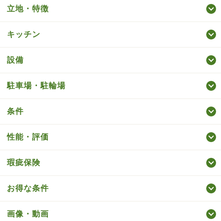
立地・特徴
キッチン
設備
駐車場・駐輪場
条件
性能・評価
瑕疵保険
お得な条件
画像・動画