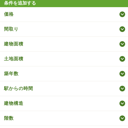
条件を追加する
価格
間取り
建物面積
土地面積
築年数
駅からの時間
建物構造
階数