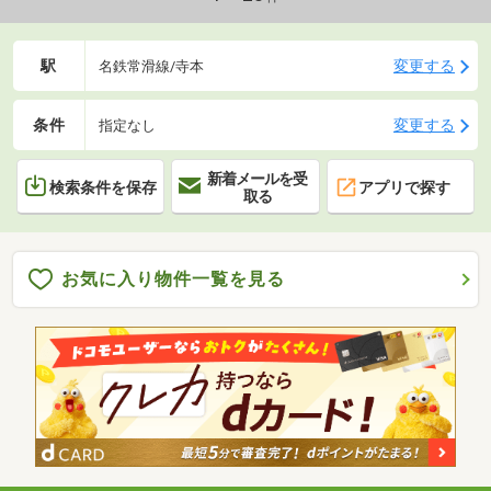
駅
変更する
名鉄常滑線/寺本
条件
変更する
指定なし
新着メールを受
検索条件を保存
アプリで探す
取る
お気に入り物件一覧を見る