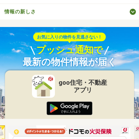
情報の新しさ
お気に入りの物件を見逃さない！
プッシュ通知で
最新の物件情報が届く
goo住宅・不動産
アプリ