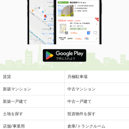
賃貸
月極駐車場
新築マンション
中古マンション
新築一戸建て
中古一戸建て
土地を探す
投資物件を探す
店舗/事業用
倉庫/トランクルーム