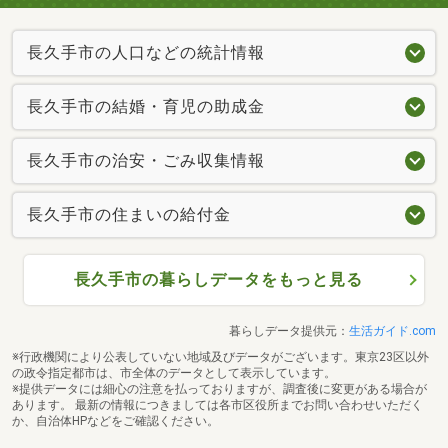
長久手市の人口などの統計情報
長久手市の結婚・育児の助成金
長久手市の治安・ごみ収集情報
長久手市の住まいの給付金
長久手市の暮らしデータをもっと見る
暮らしデータ提供元：
生活ガイド.com
※行政機関により公表していない地域及びデータがございます。東京23区以外
の政令指定都市は、市全体のデータとして表示しています。
※提供データには細心の注意を払っておりますが、調査後に変更がある場合が
あります。 最新の情報につきましては各市区役所までお問い合わせいただく
か、自治体HPなどをご確認ください。