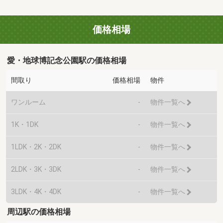
価格相場
愛・地球博記念公園駅の価格相場
間取り
価格相場
物件
ワンルーム
-
物件一覧へ
1K・1DK
-
物件一覧へ
1LDK・2K・2DK
-
物件一覧へ
2LDK・3K・3DK
-
物件一覧へ
3LDK・4K・4DK
-
物件一覧へ
周辺駅の価格相場