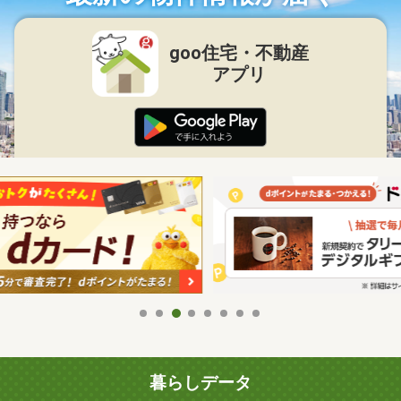
goo住宅・不動産
アプリ
暮らしデータ