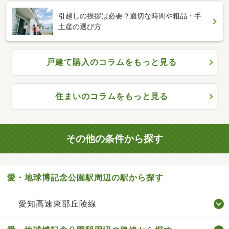
引越しの挨拶は必要？適切な時間や粗品・手
土産の選び方
戸建て購入のコラムをもっと見る
住まいのコラムをもっと見る
その他の条件から探す
愛・地球博記念公園駅周辺の駅から探す
愛知高速東部丘陵線