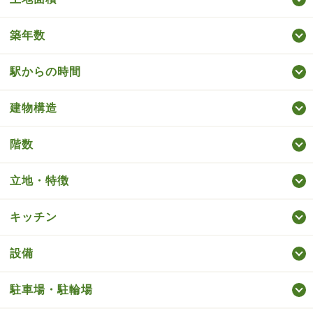
築年数
駅からの時間
建物構造
階数
立地・特徴
キッチン
設備
駐車場・駐輪場