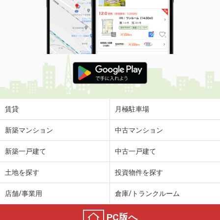
賃貸
月極駐車場
新築マンション
中古マンション
新築一戸建て
中古一戸建て
土地を探す
投資物件を探す
店舗/事業用
倉庫/トランクルーム
PC版へ