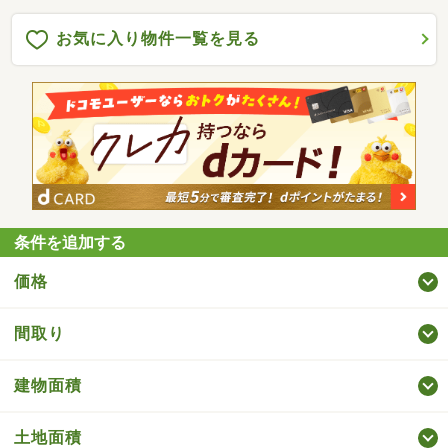
お気に入り物件一覧を見る
条件を追加する
価格
間取り
建物面積
土地面積