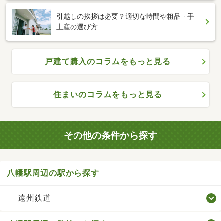
引越しの挨拶は必要？適切な時間や粗品・手
土産の選び方
戸建て購入のコラムをもっと見る
住まいのコラムをもっと見る
その他の条件から探す
八幡駅周辺の駅から探す
遠州鉄道