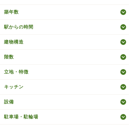
築年数
駅からの時間
建物構造
階数
立地・特徴
キッチン
設備
駐車場・駐輪場