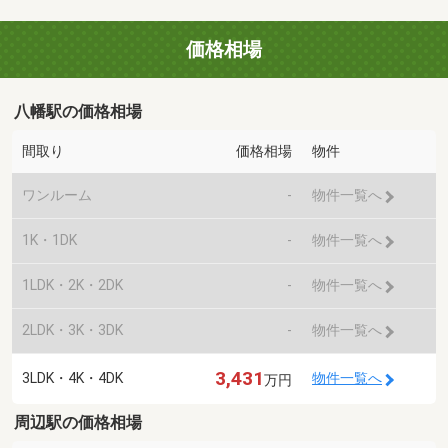
価格相場
八幡駅の価格相場
間取り
価格相場
物件
ワンルーム
-
物件一覧へ
1K・1DK
-
物件一覧へ
1LDK・2K・2DK
-
物件一覧へ
2LDK・3K・3DK
-
物件一覧へ
3,431
3LDK・4K・4DK
物件一覧へ
万円
周辺駅の価格相場