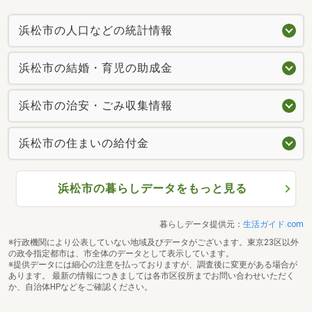
浜松市の人口などの統計情報
浜松市の結婚・育児の助成金
浜松市の治安・ごみ収集情報
浜松市の住まいの給付金
浜松市の暮らしデータをもっと見る
暮らしデータ提供元：
生活ガイド.com
※行政機関により公表していない地域及びデータがございます。東京23区以外
の政令指定都市は、市全体のデータとして表示しています。
※提供データには細心の注意を払っておりますが、調査後に変更がある場合が
あります。 最新の情報につきましては各市区役所までお問い合わせいただく
か、自治体HPなどをご確認ください。