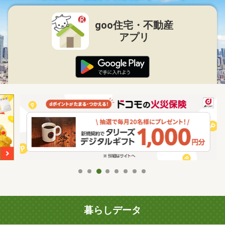
goo住宅・不動産
アプリ
暮らしデータ