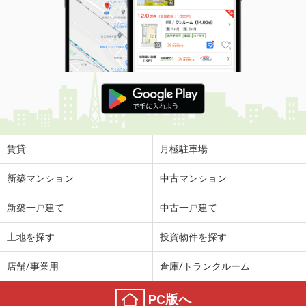
賃貸
月極駐車場
新築マンション
中古マンション
新築一戸建て
中古一戸建て
土地を探す
投資物件を探す
店舗/事業用
倉庫/トランクルーム
PC版へ