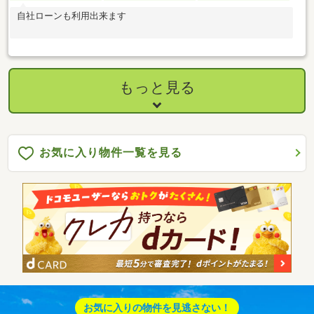
自社ローンも利用出来ます
もっと見る
お気に入り物件一覧を見る
お気に入りの物件を見逃さない！