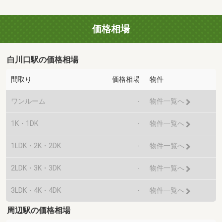
価格相場
白川口駅の価格相場
間取り
価格相場
物件
ワンルーム
-
物件一覧へ
1K・1DK
-
物件一覧へ
1LDK・2K・2DK
-
物件一覧へ
2LDK・3K・3DK
-
物件一覧へ
3LDK・4K・4DK
-
物件一覧へ
周辺駅の価格相場