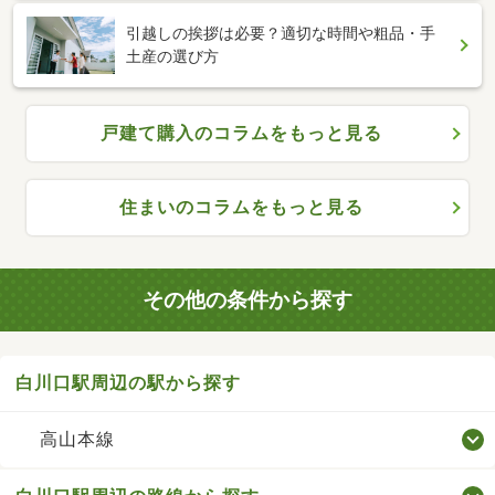
引越しの挨拶は必要？適切な時間や粗品・手
土産の選び方
戸建て購入のコラムをもっと見る
住まいのコラムをもっと見る
その他の条件から探す
白川口駅周辺の駅から探す
高山本線