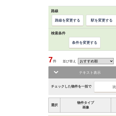
路線
路線を変更する
駅を変更する
検索条件
条件を変更する
7
件
並び替え
テキスト表示
チェックした物件を一括で
物件タイプ
選択
画像