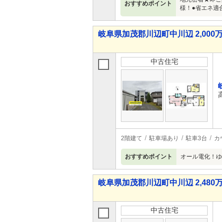
おすすめポイント
様！●省エネ適
岐阜県加茂郡川辺町中川辺 2,000万
中古住宅
2階建て
駐車場あり
駐車3台
カ
おすすめポイント
オール電化！ゆ
岐阜県加茂郡川辺町中川辺 2,480万
中古住宅