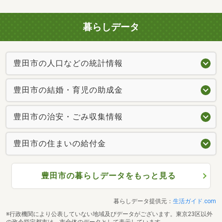
暮らしデータ
豊田市の人口などの統計情報
豊田市の結婚・育児の助成金
豊田市の治安・ごみ収集情報
豊田市の住まいの給付金
豊田市の暮らしデータをもっと見る
暮らしデータ提供元：
生活ガイド.com
※行政機関により公表していない地域及びデータがございます。東京23区以外
の政令指定都市は、市全体のデータとして表示しています。