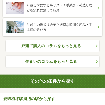
引越し前にする事リスト！手続き・荷造りな
どを流れに沿って紹介
引越しの挨拶は必要？適切な時間や粗品・手
土産の選び方
戸建て購入のコラムをもっと見る
住まいのコラムをもっと見る
その他の条件から探す
愛環梅坪駅周辺の駅から探す