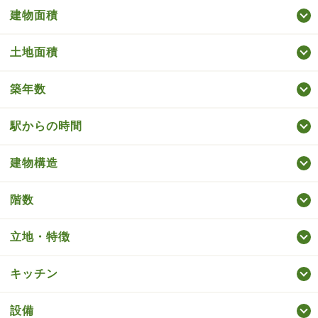
建物面積
土地面積
築年数
駅からの時間
建物構造
階数
立地・特徴
キッチン
設備