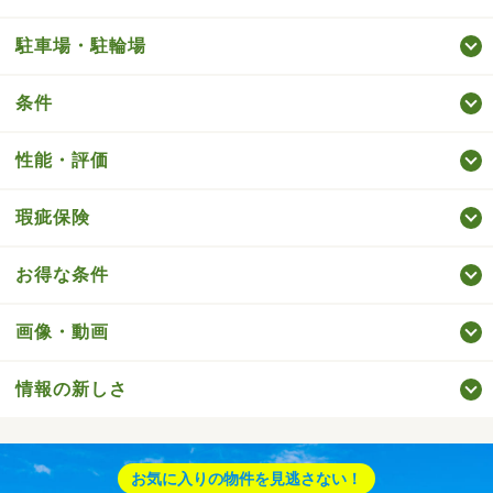
駐車場・駐輪場
条件
性能・評価
瑕疵保険
お得な条件
画像・動画
情報の新しさ
お気に入りの物件を見逃さない！