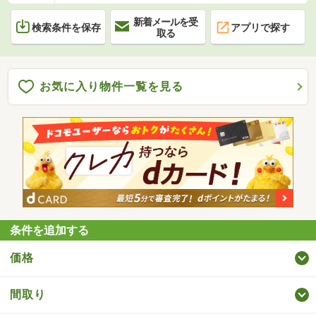
新着メールを受
検索条件を保存
アプリで探す
取る
お気に入り物件一覧を見る
条件を追加する
価格
間取り