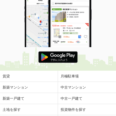
賃貸
月極駐車場
新築マンション
中古マンション
新築一戸建て
中古一戸建て
土地を探す
投資物件を探す