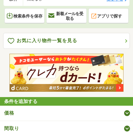
新着メールを受
検索条件を保存
アプリで探す
取る
お気に入り物件一覧を見る
条件を追加する
価格
間取り