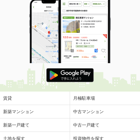
賃貸
月極駐車場
新築マンション
中古マンション
新築一戸建て
中古一戸建て
土地を探す
投資物件を探す