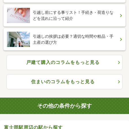
引越し前にする事リスト！手続き・荷造りな
どを流れに沿って紹介
引越しの挨拶は必要？適切な時間や粗品・手
土産の選び方
戸建て購入のコラムをもっと見る
住まいのコラムをもっと見る
その他の条件から探す
富士岡駅周辺の駅から探す