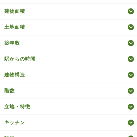
建物面積
土地面積
築年数
駅からの時間
建物構造
階数
立地・特徴
キッチン