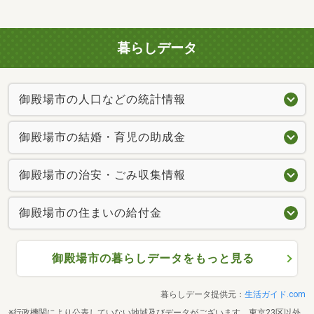
暮らしデータ
御殿場市の人口などの統計情報
御殿場市の結婚・育児の助成金
御殿場市の治安・ごみ収集情報
御殿場市の住まいの給付金
御殿場市の暮らしデータをもっと見る
暮らしデータ提供元：
生活ガイド.com
※行政機関により公表していない地域及びデータがございます。東京23区以外