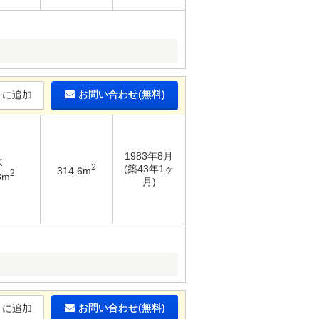
お問い合わせ(無料)
りに追加
1983年8月
K
2
(築43年1ヶ
314.6m
2
3m
月)
お問い合わせ(無料)
りに追加