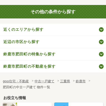
その他の条件から探す
近くのエリアから探す
近辺の市区から探す
鈴鹿市肥田町の特集から探す
鈴鹿市肥田町の不動産を探す
goo住宅・不動産
中古一戸建て
三重県
鈴鹿市
肥田町の中古一戸建て 物件一覧
お役立ち情報