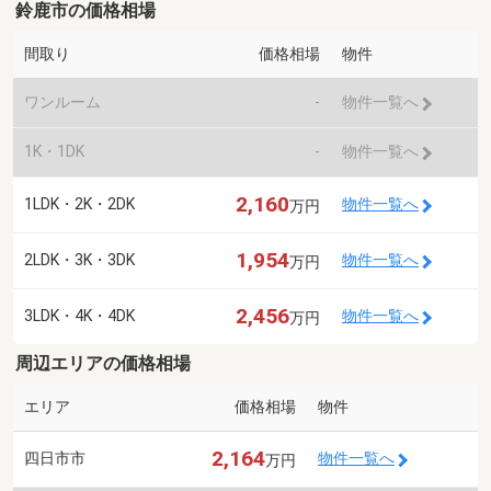
鈴鹿市の価格相場
間取り
価格相場
物件
ワンルーム
-
物件一覧へ
1K・1DK
-
物件一覧へ
2,160
1LDK・2K・2DK
物件一覧へ
万円
1,954
2LDK・3K・3DK
物件一覧へ
万円
2,456
3LDK・4K・4DK
物件一覧へ
万円
周辺エリアの価格相場
エリア
価格相場
物件
2,164
四日市市
物件一覧へ
万円