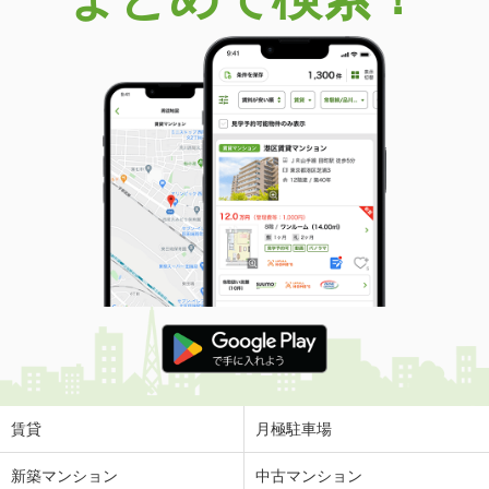
賃貸
月極駐車場
新築マンション
中古マンション