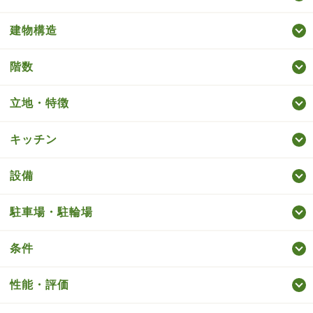
建物構造
階数
立地・特徴
キッチン
設備
駐車場・駐輪場
条件
性能・評価