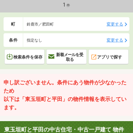
い。＝＝＝＝＝＝＝＝＝＝＝＝＝＝＝＝＝＝＝＝＝＝
1
件
町
変更する
鈴鹿市／肥田町
条件
変更する
指定なし
新着メールを受
検索条件を保存
アプリで探す
取る
申し訳ございません。条件にあう物件が少なかった
ため
以下は「東玉垣町と平田」の物件情報を表示してい
ます。
東玉垣町と平田の中古住宅・中古一戸建て 物件