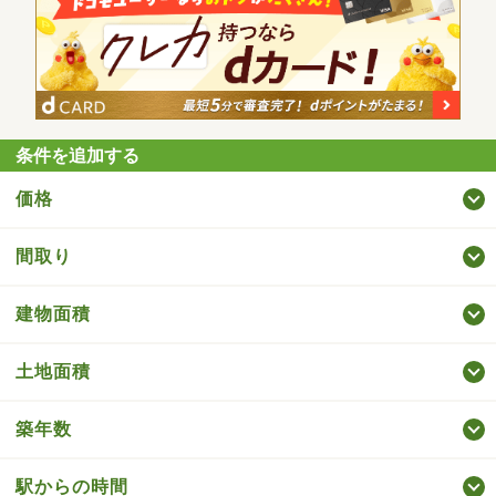
条件を追加する
価格
間取り
建物面積
土地面積
築年数
駅からの時間