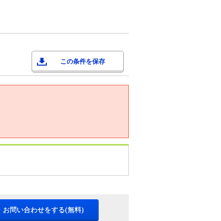
この条件を保存
・お問い合わせをする(無料)