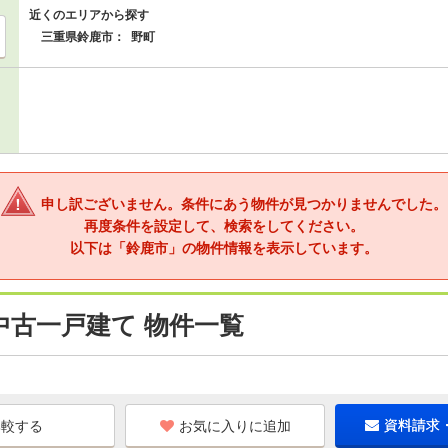
近くのエリアから探す
三重県鈴鹿市：
野町
申し訳ございません。条件にあう物件が見つかりませんでした。
再度条件を設定して、検索をしてください。
以下は「鈴鹿市」の物件情報を表示しています。
中古一戸建て 物件一覧
お気に入りに追加
資料請求