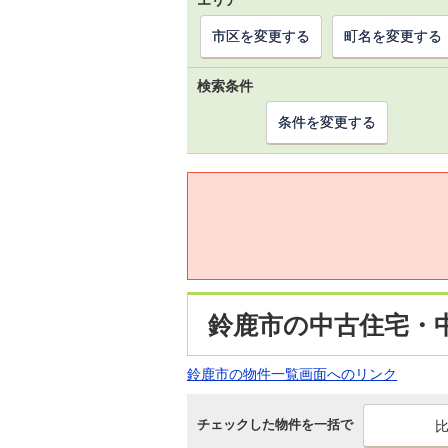
エリア
市区を変更する
町名を変更する
検索条件
条件を変更する
鈴鹿市の中古住宅・
鈴鹿市の物件一覧画面へのリンク
チェックした物件を一括で