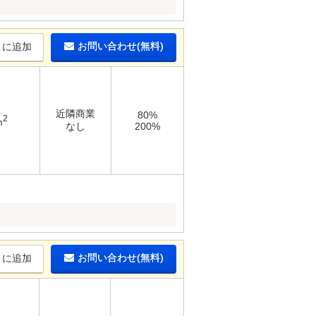
お問い合わせ(無料)
りに追加
近隣商業
80%
2
m
なし
200%
お問い合わせ(無料)
りに追加