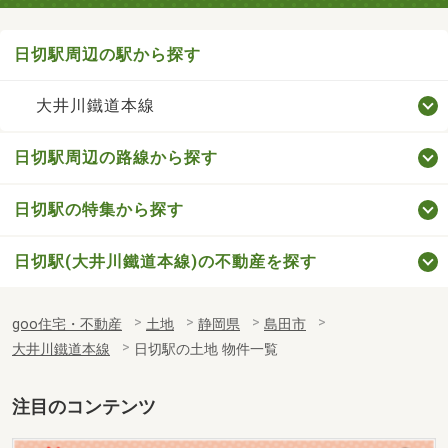
日切駅周辺の駅から探す
大井川鐵道本線
日切駅周辺の路線から探す
日切駅の特集から探す
日切駅(大井川鐵道本線)の不動産を探す
goo住宅・不動産
土地
静岡県
島田市
大井川鐵道本線
日切駅の土地 物件一覧
注目のコンテンツ