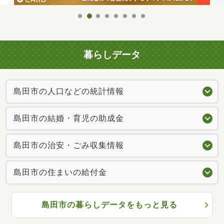
暮らしデータ
島田市の人口などの統計情報
島田市の結婚・育児の助成金
島田市の治安・ごみ収集情報
島田市の住まいの給付金
島田市の暮らしデータをもっと見る