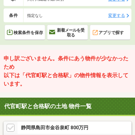
条件
変更する
指定なし
新着メールを受
検索条件を保存
アプリで探す
取る
申し訳ございません。条件にあう物件が少なかった
ため
以下は「代官町駅と合格駅」の物件情報を表示して
います。
代官町駅と合格駅の土地 物件一覧
静岡県島田市金谷泉町 800万円