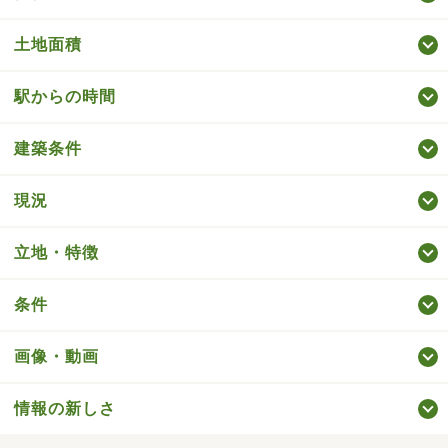
土地面積
駅からの時間
建築条件
現況
立地・特徴
条件
画像・動画
情報の新しさ