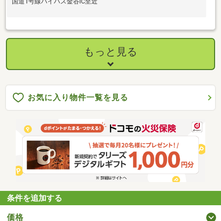
国道1号線バイパス金谷IC至近
もっと見る
お気に入り物件一覧を見る
条件を追加する
価格