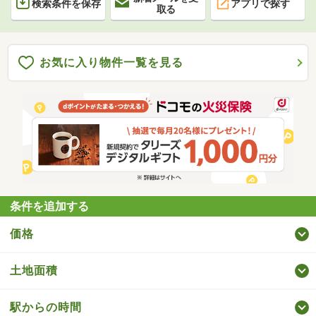
検索条件を保存
アプリで探す
取る
お気に入り物件一覧を見る
条件を追加する
価格
土地面積
駅からの時間