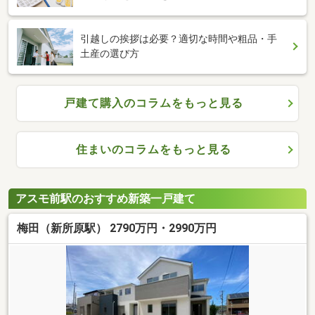
引越しの挨拶は必要？適切な時間や粗品・手
土産の選び方
戸建て購入のコラムをもっと見る
住まいのコラムをもっと見る
アスモ前駅のおすすめ新築一戸建て
梅田（新所原駅） 2790万円・2990万円