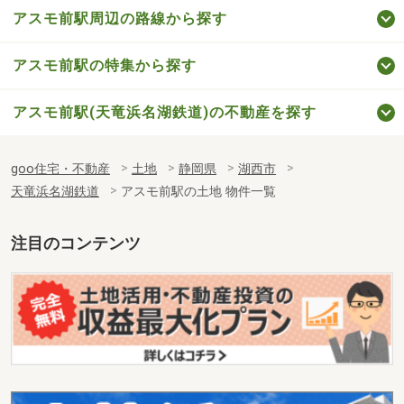
アスモ前駅周辺の路線から探す
アスモ前駅の特集から探す
アスモ前駅(天竜浜名湖鉄道)の不動産を探す
goo住宅・不動産
土地
静岡県
湖西市
天竜浜名湖鉄道
アスモ前駅の土地 物件一覧
注目のコンテンツ