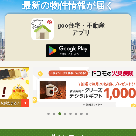
最新の物件情報が届く
goo住宅・不動産
アプリ