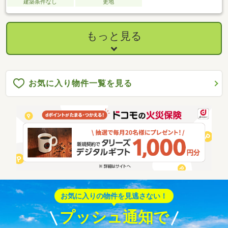
建築条件なし
更地
もっと見る
お気に入り物件一覧を見る
お気に入りの物件を見逃さない！
プッシュ通知で