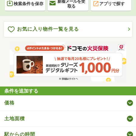
新着メールを受
検索条件を保存
アプリで探す
取る
お気に入り物件一覧を見る
条件を追加する
価格
土地面積
駅からの時間