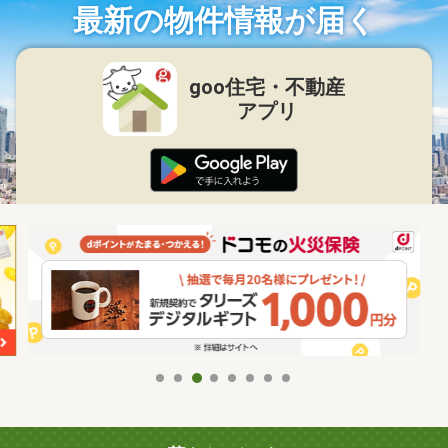
最新の物件情報が届く
goo住宅・不動産
アプリ