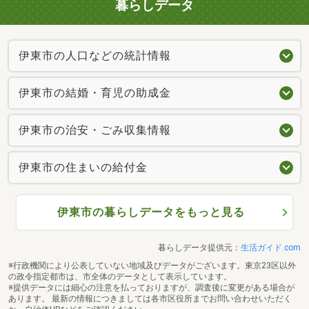
暮らしデータ
伊東市の人口などの統計情報
伊東市の結婚・育児の助成金
伊東市の治安・ごみ収集情報
伊東市の住まいの給付金
伊東市の暮らしデータをもっと見る
暮らしデータ提供元：
生活ガイド.com
※行政機関により公表していない地域及びデータがございます。東京23区以外
の政令指定都市は、市全体のデータとして表示しています。
※提供データには細心の注意を払っておりますが、調査後に変更がある場合が
あります。 最新の情報につきましては各市区役所までお問い合わせいただく