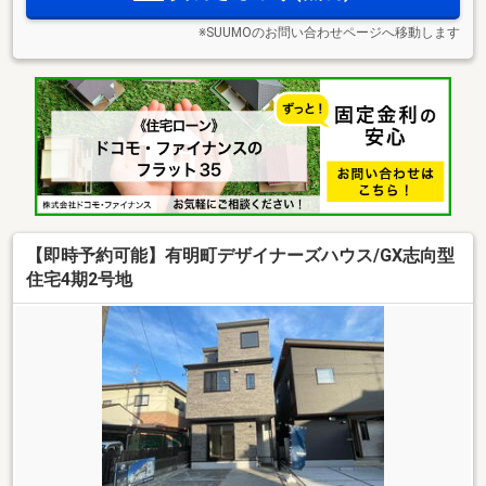
※SUUMOのお問い合わせページへ移動します
【即時予約可能】有明町デザイナーズハウス/GX志向型
住宅4期2号地