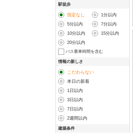
駅徒歩
指定なし
1分以内
5分以内
7分以内
10分以内
15分以内
20分以内
バス乗車時間を含む
情報の新しさ
こだわらない
本日の新着
1日以内
3日以内
7日以内
2週間以内
建築条件