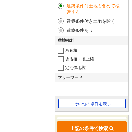
建築条件付土地も含めて検
索する
建築条件付き土地を除く
建築条件あり
敷地権利
所有権
賃借権・地上権
定期借地権
フリーワード
その他の条件を表示
上記の条件で検索