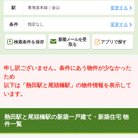
駅
変更する
東海道本線｜金山
条件
変更する
指定なし
新着メールを受
検索条件を保存
アプリで探す
取る
申し訳ございません。条件にあう物件が少なかった
ため
以下は「熱田駅と尾頭橋駅」の物件情報を表示して
います。
熱田駅と尾頭橋駅の新築一戸建て・新築住宅 物
件一覧