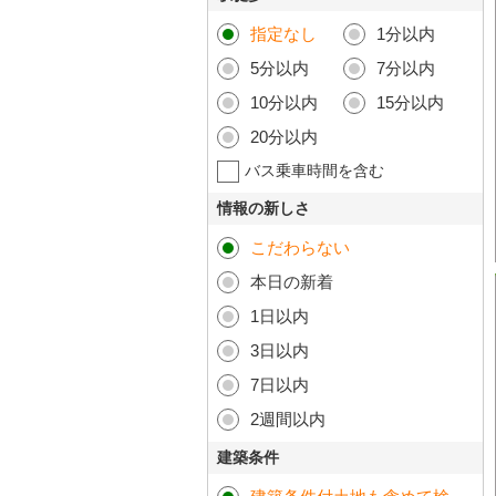
指定なし
1分以内
5分以内
7分以内
10分以内
15分以内
20分以内
バス乗車時間を含む
情報の新しさ
こだわらない
本日の新着
1日以内
3日以内
7日以内
2週間以内
建築条件