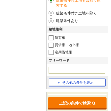
建築条件付土地も含めて検
索する
建築条件付き土地を除く
建築条件あり
敷地権利
所有権
賃借権・地上権
定期借地権
フリーワード
その他の条件を表示
上記の条件で検索