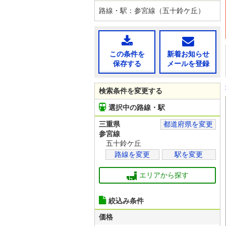
路線・駅：参宮線（五十鈴ケ丘）
この条件を
新着お知らせ
保存する
メールを登録
検索条件を変更する
選択中の路線・駅
三重県
都道府県を変更
参宮線
五十鈴ケ丘
路線を変更
駅を変更
エリアから探す
絞込み条件
価格