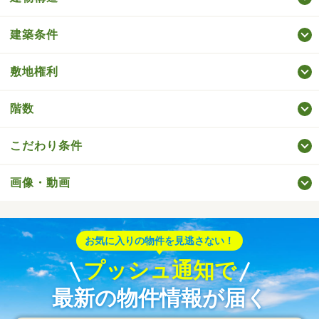
建築条件
敷地権利
階数
こだわり条件
画像・動画
お気に入りの物件を見逃さない！
プッシュ通知で
最新の物件情報が届く