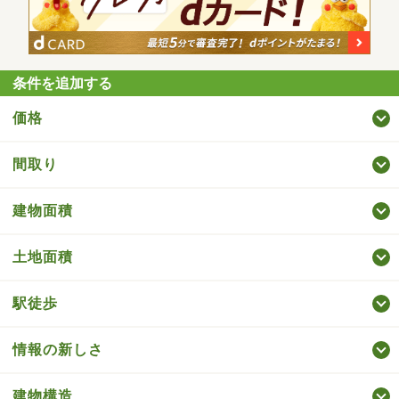
条件を追加する
価格
間取り
建物面積
土地面積
駅徒歩
情報の新しさ
建物構造