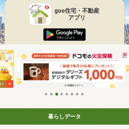
goo住宅・不動産
アプリ
暮らしデータ