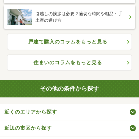
引越しの挨拶は必要？適切な時間や粗品・手
土産の選び方
戸建て購入のコラムをもっと見る
住まいのコラムをもっと見る
その他の条件から探す
近くのエリアから探す
近辺の市区から探す