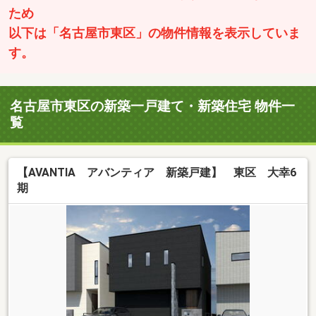
ため
以下は「名古屋市東区」の物件情報を表示していま
す。
名古屋市東区の新築一戸建て・新築住宅 物件一
覧
【AVANTIA アバンティア 新築戸建】 東区 大幸6
期