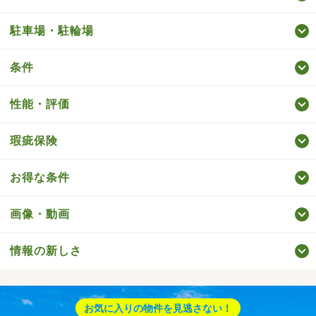
駐車場・駐輪場
条件
性能・評価
瑕疵保険
お得な条件
画像・動画
情報の新しさ
お気に入りの物件を見逃さない！