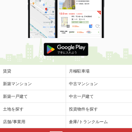
賃貸
月極駐車場
新築マンション
中古マンション
新築一戸建て
中古一戸建て
土地を探す
投資物件を探す
店舗/事業用
倉庫/トランクルーム