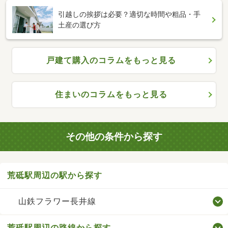
引越しの挨拶は必要？適切な時間や粗品・手
土産の選び方
戸建て購入のコラムをもっと見る
住まいのコラムをもっと見る
その他の条件から探す
荒砥駅周辺の駅から探す
山鉄フラワー長井線
荒砥駅周辺の路線から探す