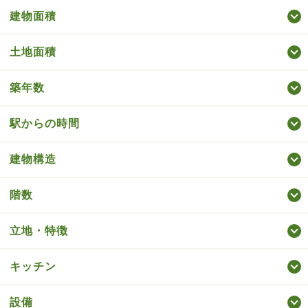
建物面積
土地面積
築年数
駅からの時間
建物構造
階数
立地・特徴
キッチン
設備