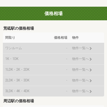
価格相場
荒砥駅の価格相場
間取り
価格相場
物件
ワンルーム
-
物件一覧へ
1K・1DK
-
物件一覧へ
1LDK・2K・2DK
-
物件一覧へ
2LDK・3K・3DK
-
物件一覧へ
3LDK・4K・4DK
-
物件一覧へ
周辺駅の価格相場