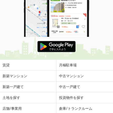
賃貸
月極駐車場
新築マンション
中古マンション
新築一戸建て
中古一戸建て
土地を探す
投資物件を探す
店舗/事業用
倉庫/トランクルーム