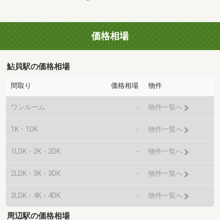
価格相場
鮎貝駅の価格相場
間取り
価格相場
物件
ワンルーム
-
物件一覧へ
1K・1DK
-
物件一覧へ
1LDK・2K・2DK
-
物件一覧へ
2LDK・3K・3DK
-
物件一覧へ
3LDK・4K・4DK
-
物件一覧へ
周辺駅の価格相場