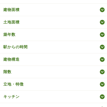
建物面積
土地面積
築年数
駅からの時間
建物構造
階数
立地・特徴
キッチン