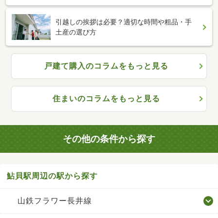
引越しの挨拶は必要？適切な時間や粗品・手
土産の選び方
戸建て購入のコラムをもっと見る
住まいのコラムをもっと見る
その他の条件から探す
鮎貝駅周辺の駅から探す
山鉄フラワー長井線