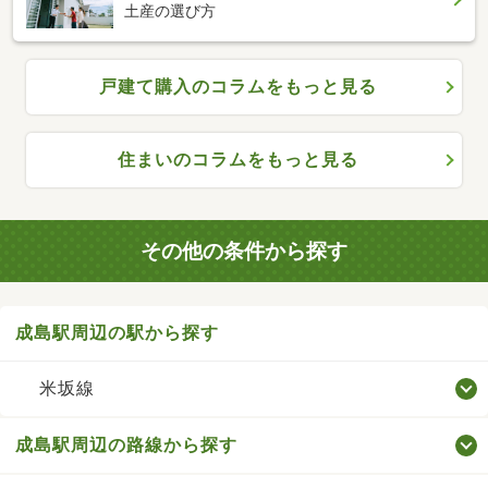
土産の選び方
戸建て購入のコラムをもっと見る
住まいのコラムをもっと見る
その他の条件から探す
成島駅周辺の駅から探す
米坂線
成島駅周辺の路線から探す