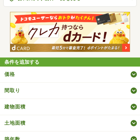
条件を追加する
価格
間取り
建物面積
土地面積
築年数