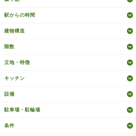
駅からの時間
建物構造
階数
立地・特徴
キッチン
設備
駐車場・駐輪場
条件