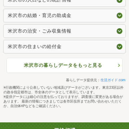
米沢市の結婚・育児の助成金
米沢市の治安・ごみ収集情報
米沢市の住まいの給付金
米沢市の暮らしデータをもっと見る
暮らしデータ提供元：
生活ガイド.com
※行政機関により公表していない地域及びデータがございます。東京23区以外
の政令指定都市は、市全体のデータとして表示しています。
※提供データには細心の注意を払っておりますが、調査後に変更がある場合が
あります。 最新の情報につきましては各市区役所までお問い合わせいただく
か、自治体HPなどをご確認ください。