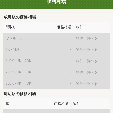
価格相場
成島駅の価格相場
間取り
価格相場
物件
ワンルーム
-
物件一覧へ
1K・1DK
-
物件一覧へ
1LDK・2K・2DK
-
物件一覧へ
2LDK・3K・3DK
-
物件一覧へ
3LDK・4K・4DK
-
物件一覧へ
周辺駅の価格相場
駅
価格相場
物件