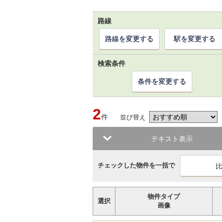
路線
路線を変更する
駅を変更する
検索条件
条件を変更する
2
件
並び替え
テキスト表示
チェックした物件を一括で
物件タイプ
選択
画像