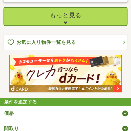
リフォーム提案も可能です♪
もっと見る
お気に入り物件一覧を見る
条件を追加する
価格
間取り