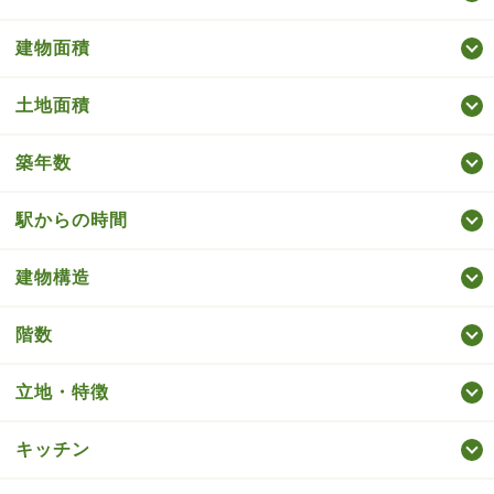
建物面積
土地面積
築年数
駅からの時間
建物構造
階数
立地・特徴
キッチン